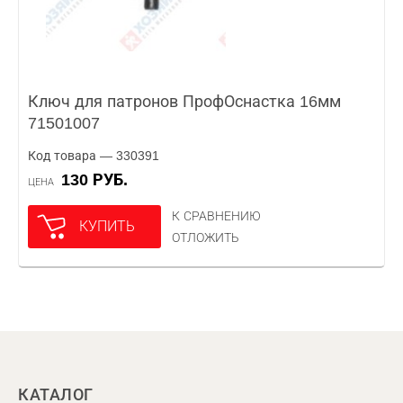
Ключ для патронов ПрофОснастка 16мм
71501007
Код товара — 330391
130 РУБ.
ЦЕНА
К СРАВНЕНИЮ
КУПИТЬ
ОТЛОЖИТЬ
КАТАЛОГ