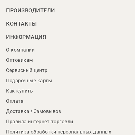
ПРОИЗВОДИТЕЛИ
КОНТАКТЫ
ИНФОРМАЦИЯ
О компании
Оптовикам
Сервисный центр
Подарочные карты
Как купить
Оплата
Доставка / Самовывоз
Правила интернет-торговли
Политика обработки персональных данных