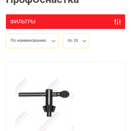
ФИЛЬТРЫ
По наименованию
по 26