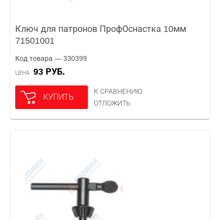
Ключ для патронов ПрофОснастка 10мм
71501001
Код товара — 330399
93 РУБ.
ЦЕНА
К СРАВНЕНИЮ
КУПИТЬ
ОТЛОЖИТЬ