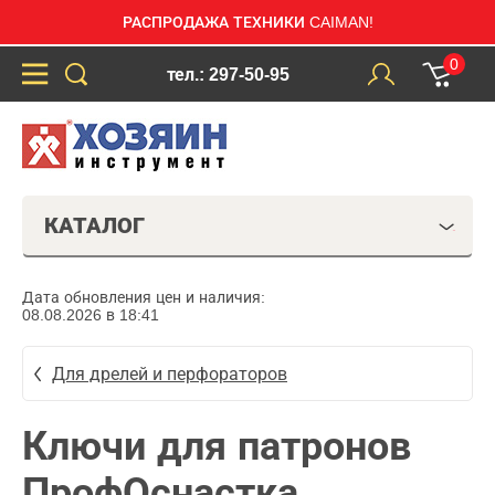
РАСПРОДАЖА ТЕХНИКИ CAIMAN!
0
тел.: 297-50-95
КАТАЛОГ
Дата обновления цен и наличия:
08.08.2026 в 18:41
Для дрелей и перфораторов
Ключи для патронов
ПрофОснастка