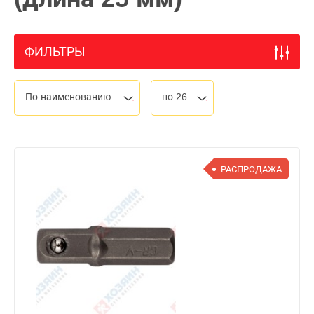
ФИЛЬТРЫ
По наименованию
по 26
РАСПРОДАЖА