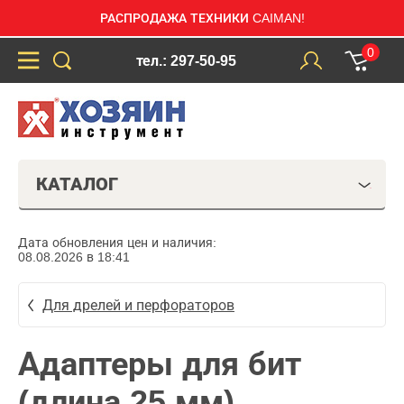
РАСПРОДАЖА ТЕХНИКИ CAIMAN!
0
тел.: 297-50-95
КАТАЛОГ
Дата обновления цен и наличия:
08.08.2026 в 18:41
Для дрелей и перфораторов
Адаптеры для бит
(длина 25 мм)