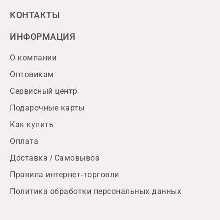
КОНТАКТЫ
ИНФОРМАЦИЯ
О компании
Оптовикам
Сервисный центр
Подарочные карты
Как купить
Оплата
Доставка / Самовывоз
Правила интернет-торговли
Политика обработки персональных данных