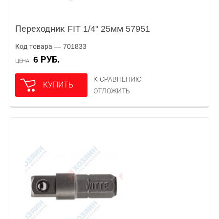
Переходник FIT 1/4" 25мм 57951
Код товара — 701833
6 РУБ.
ЦЕНА
К СРАВНЕНИЮ
КУПИТЬ
ОТЛОЖИТЬ