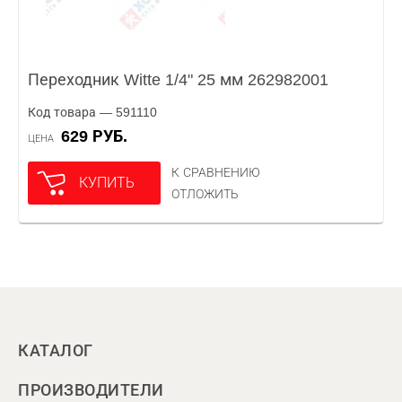
Переходник Witte 1/4" 25 мм 262982001
Код товара — 591110
629 РУБ.
ЦЕНА
К СРАВНЕНИЮ
КУПИТЬ
ОТЛОЖИТЬ
КАТАЛОГ
ПРОИЗВОДИТЕЛИ