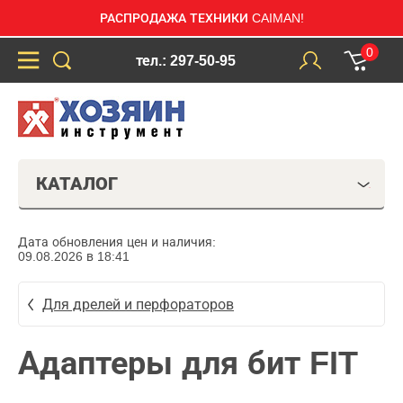
РАСПРОДАЖА ТЕХНИКИ CAIMAN!
0
тел.: 297-50-95
КАТАЛОГ
Дата обновления цен и наличия:
09.08.2026 в 18:41
Для дрелей и перфораторов
Адаптеры для бит FIT