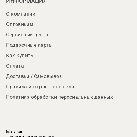
ИНФОРМАЦИЯ
О компании
Оптовикам
Сервисный центр
Подарочные карты
Как купить
Оплата
Доставка / Самовывоз
Правила интернет-торговли
Политика обработки персональных данных
Магазин