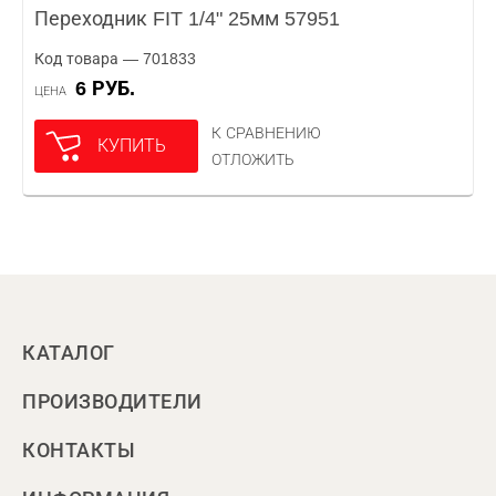
Переходник FIT 1/4" 25мм 57951
Код товара — 701833
6 РУБ.
ЦЕНА
К СРАВНЕНИЮ
КУПИТЬ
ОТЛОЖИТЬ
КАТАЛОГ
ПРОИЗВОДИТЕЛИ
КОНТАКТЫ