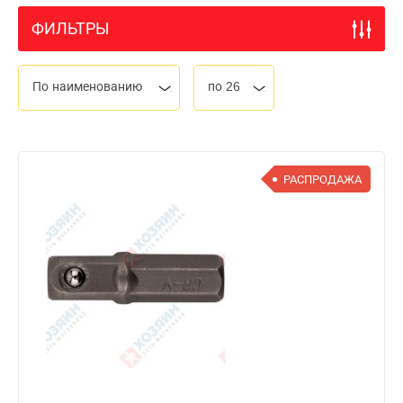
ФИЛЬТРЫ
По наименованию
по 26
РАСПРОДАЖА