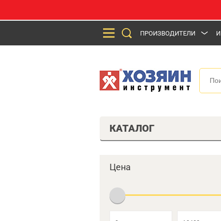
ПРОИЗВОДИТЕЛИ
И
КАТАЛОГ
Цена