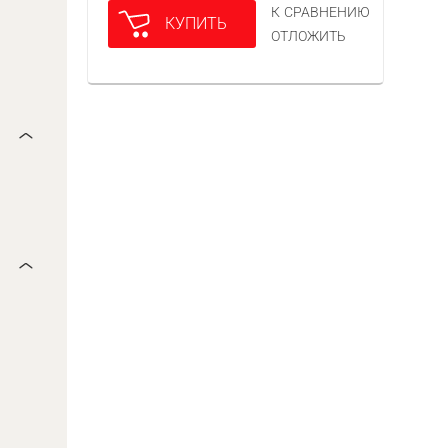
К СРАВНЕНИЮ
КУПИТЬ
ОТЛОЖИТЬ