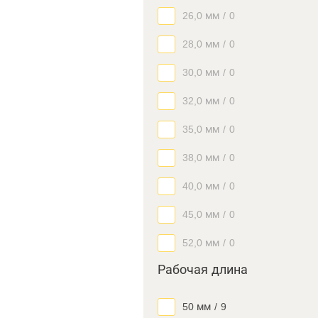
26,0 мм
/
0
28,0 мм
/
0
30,0 мм
/
0
32,0 мм
/
0
35,0 мм
/
0
38,0 мм
/
0
40,0 мм
/
0
45,0 мм
/
0
52,0 мм
/
0
Рабочая длина
50 мм
/
9