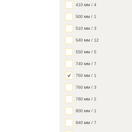
410 мм
/
4
500 мм
/
1
510 мм
/
3
540 мм
/
12
550 мм
/
5
740 мм
/
7
750 мм
/
1
760 мм
/
3
780 мм
/
2
800 мм
/
1
840 мм
/
7