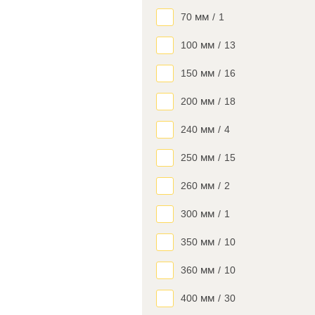
70 мм
/
1
100 мм
/
13
150 мм
/
16
200 мм
/
18
240 мм
/
4
250 мм
/
15
260 мм
/
2
300 мм
/
1
350 мм
/
10
360 мм
/
10
400 мм
/
30