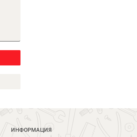
ИНФОРМАЦИЯ