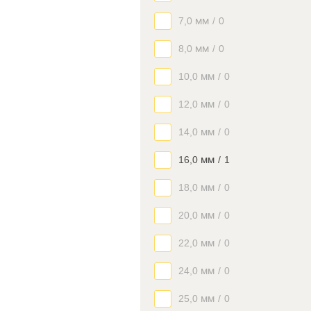
7,0 мм
/
0
8,0 мм
/
0
10,0 мм
/
0
12,0 мм
/
0
14,0 мм
/
0
16,0 мм
/
1
18,0 мм
/
0
20,0 мм
/
0
22,0 мм
/
0
24,0 мм
/
0
25,0 мм
/
0