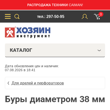
РАСПРОДАЖА ТЕХНИКИ CAIMAN!
0
тел.: 297-50-95
КАТАЛОГ
Дата обновления цен и наличия:
07.08.2026 в 18:41
Для дрелей и перфораторов
Буры диаметром 38 мм