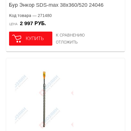
Бур Энкор SDS-max 38х360/520 24046
Код товара — 271480
2 997 РУБ.
ЦЕНА
К СРАВНЕНИЮ
КУПИТЬ
ОТЛОЖИТЬ