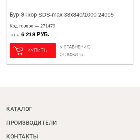
Бур Энкор SDS-max 38х840/1000 24095
Код товара — 271479
6 218 РУБ.
ЦЕНА
К СРАВНЕНИЮ
КУПИТЬ
ОТЛОЖИТЬ
КАТАЛОГ
ПРОИЗВОДИТЕЛИ
КОНТАКТЫ