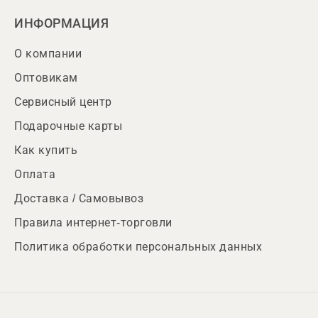
ИНФОРМАЦИЯ
О компании
Оптовикам
Сервисный центр
Подарочные карты
Как купить
Оплата
Доставка / Самовывоз
Правила интернет-торговли
Политика обработки персональных данных