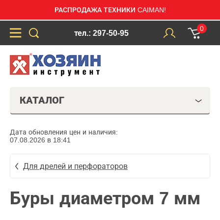
РАСПРОДАЖА ТЕХНИКИ CAIMAN!
0
тел.: 297-50-95
КАТАЛОГ
Дата обновления цен и наличия:
07.08.2026 в 18:41
Для дрелей и перфораторов
Буры диаметром 7 мм