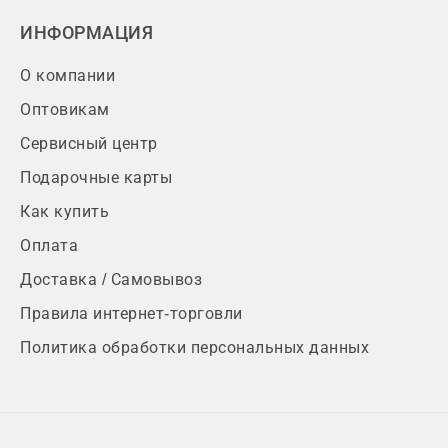
ИНФОРМАЦИЯ
О компании
Оптовикам
Сервисный центр
Подарочные карты
Как купить
Оплата
Доставка / Самовывоз
Правила интернет-торговли
Политика обработки персональных данных