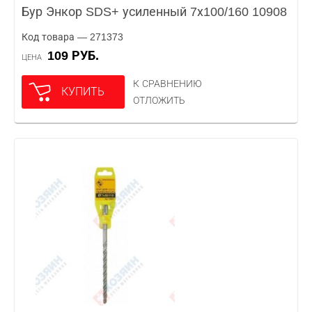
Бур Энкор SDS+ усиленный 7х100/160 10908
Код товара — 271373
109 РУБ.
ЦЕНА
К СРАВНЕНИЮ
КУПИТЬ
ОТЛОЖИТЬ