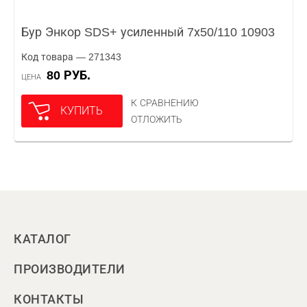
Бур Энкор SDS+ усиленный 7х50/110 10903
Код товара — 271343
80 РУБ.
ЦЕНА
К СРАВНЕНИЮ
КУПИТЬ
ОТЛОЖИТЬ
КАТАЛОГ
ПРОИЗВОДИТЕЛИ
КОНТАКТЫ