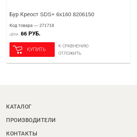
Бур Креост SDS+ 6x160 8206150
Код товара — 271718
66 РУБ.
ЦЕНА
К СРАВНЕНИЮ
КУПИТЬ
ОТЛОЖИТЬ
КАТАЛОГ
ПРОИЗВОДИТЕЛИ
КОНТАКТЫ