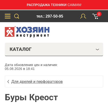
РАСПРОДАЖА ТЕХНИКИ CAIMAN!
0
тел.: 297-50-95
КАТАЛОГ
Дата обновления цен и наличия:
05.08.2026 в 18:41
Для дрелей и перфораторов
Буры Креост