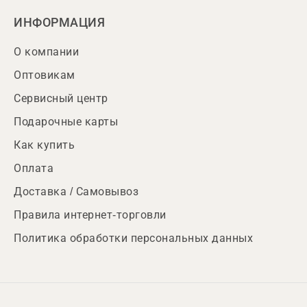
ИНФОРМАЦИЯ
О компании
Оптовикам
Сервисный центр
Подарочные карты
Как купить
Оплата
Доставка / Самовывоз
Правила интернет-торговли
Политика обработки персональных данных