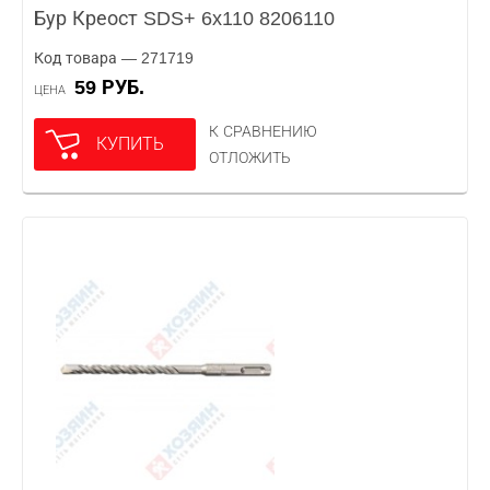
Бур Креост SDS+ 6x110 8206110
Код товара — 271719
59 РУБ.
ЦЕНА
К СРАВНЕНИЮ
КУПИТЬ
ОТЛОЖИТЬ