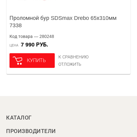
Проломной бур SDSmax Drebo 65х310мм
7338
Код товара — 280248
7 990 РУБ.
ЦЕНА
К СРАВНЕНИЮ
КУПИТЬ
ОТЛОЖИТЬ
КАТАЛОГ
ПРОИЗВОДИТЕЛИ