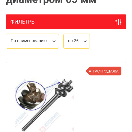
ФИЛЬТРЫ
По наименованию
по 26
РАСПРОДАЖА