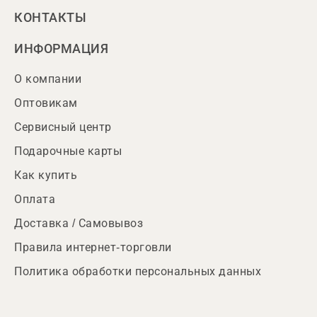
КОНТАКТЫ
ИНФОРМАЦИЯ
О компании
Оптовикам
Сервисный центр
Подарочные карты
Как купить
Оплата
Доставка / Самовывоз
Правила интернет-торговли
Политика обработки персональных данных