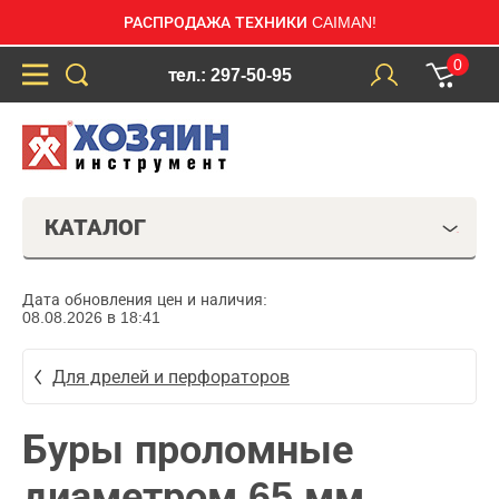
РАСПРОДАЖА ТЕХНИКИ CAIMAN!
0
тел.: 297-50-95
КАТАЛОГ
Дата обновления цен и наличия:
08.08.2026 в 18:41
Для дрелей и перфораторов
Буры проломные
диаметром 65 мм