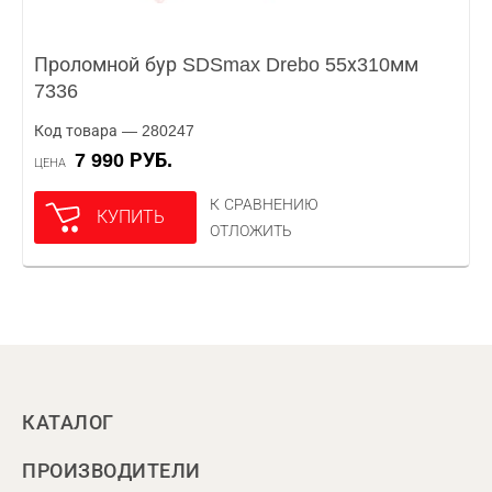
Проломной бур SDSmax Drebo 55х310мм
7336
Код товара — 280247
7 990 РУБ.
ЦЕНА
К СРАВНЕНИЮ
КУПИТЬ
ОТЛОЖИТЬ
КАТАЛОГ
ПРОИЗВОДИТЕЛИ