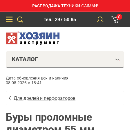
РАСПРОДАЖА ТЕХНИКИ CAIMAN!
0
тел.: 297-50-95
КАТАЛОГ
Дата обновления цен и наличия:
08.08.2026 в 18:41
Для дрелей и перфораторов
Буры проломные
диаметром 55 мм