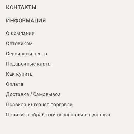
КОНТАКТЫ
ИНФОРМАЦИЯ
О компании
Оптовикам
Сервисный центр
Подарочные карты
Как купить
Оплата
Доставка / Самовывоз
Правила интернет-торговли
Политика обработки персональных данных