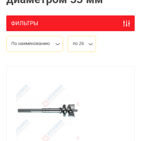
ФИЛЬТРЫ
По наименованию
по 26