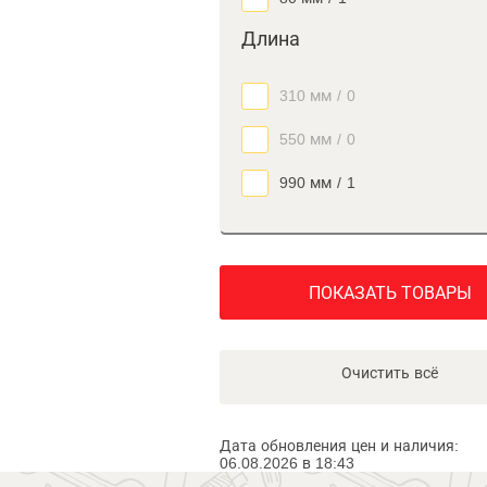
Длина
310 мм
/
0
550 мм
/
0
990 мм
/
1
ПОКАЗАТЬ ТОВАРЫ
Очистить всё
Дата обновления цен и наличия:
06.08.2026 в 18:43