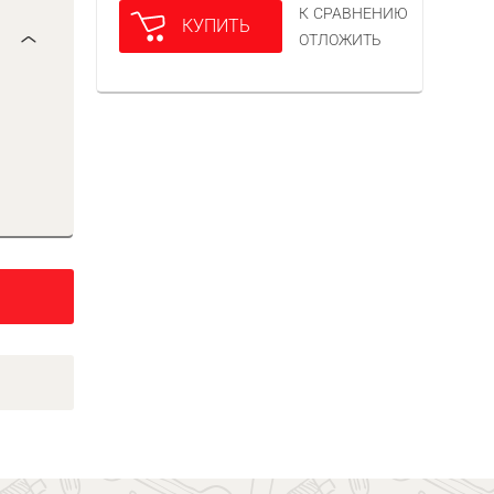
К СРАВНЕНИЮ
КУПИТЬ
ОТЛОЖИТЬ