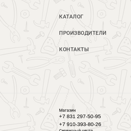
КАТАЛОГ
ПРОИЗВОДИТЕЛИ
КОНТАКТЫ
Магазин
+7 831 297-50-95
+7 910-393-80-26
Сервисный центр