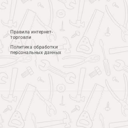
Правила интернет-
торговли
Политика обработки
персональных данных