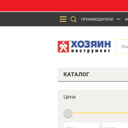
ПРОИЗВОДИТЕЛИ
И
КАТАЛОГ
Цена