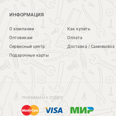
ИНФОРМАЦИЯ
О компании
Как купить
Оптовикам
Оплата
Сервисный центр
Доставка / Самовывоз
Подарочные карты
ПРИНИМАЕМ К ОПЛАТЕ