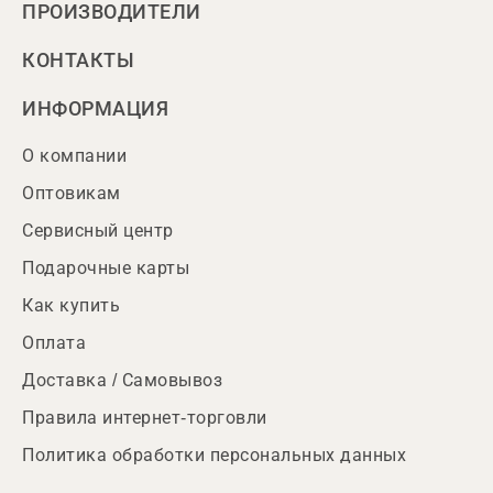
ПРОИЗВОДИТЕЛИ
КОНТАКТЫ
ИНФОРМАЦИЯ
О компании
Оптовикам
Сервисный центр
Подарочные карты
Как купить
Оплата
Доставка / Самовывоз
Правила интернет-торговли
Политика обработки персональных данных