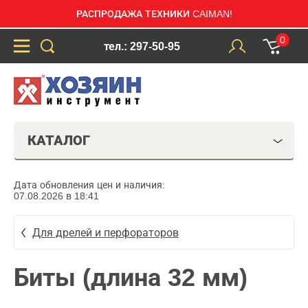
РАСПРОДАЖА ТЕХНИКИ CAIMAN!
0
тел.: 297-50-95
КАТАЛОГ
Дата обновления цен и наличия:
07.08.2026 в 18:41
Для дрелей и перфораторов
Биты (длина 32 мм)