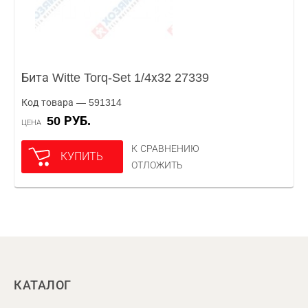
Бита Witte Torq-Set 1/4х32 27339
Код товара — 591314
50 РУБ.
ЦЕНА
К СРАВНЕНИЮ
КУПИТЬ
ОТЛОЖИТЬ
КАТАЛОГ