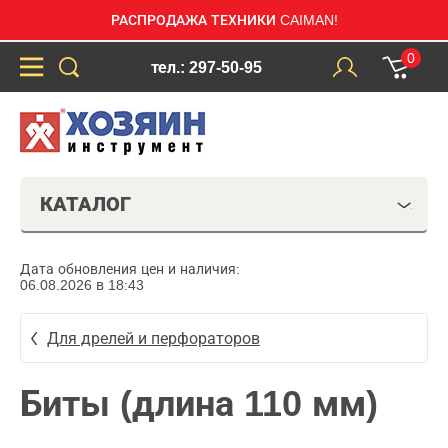
РАСПРОДАЖА ТЕХНИКИ CAIMAN!
0
тел.: 297-50-95
КАТАЛОГ
Дата обновления цен и наличия:
06.08.2026 в 18:43
Для дрелей и перфораторов
Биты (длина 110 мм)