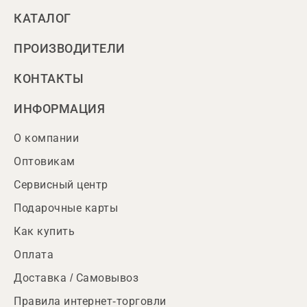
КАТАЛОГ
ПРОИЗВОДИТЕЛИ
КОНТАКТЫ
ИНФОРМАЦИЯ
О компании
Оптовикам
Сервисный центр
Подарочные карты
Как купить
Оплата
Доставка / Самовывоз
Правила интернет-торговли