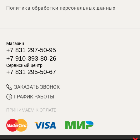
Политика обработки персональных данных
Магазин
+7 831 297-50-95
+7 910-393-80-26
Сервисный центр
+7 831 295-50-67
ЗАКАЗАТЬ ЗВОНОК
ГРАФИК РАБОТЫ
ПРИНИМАЕМ К ОПЛАТЕ