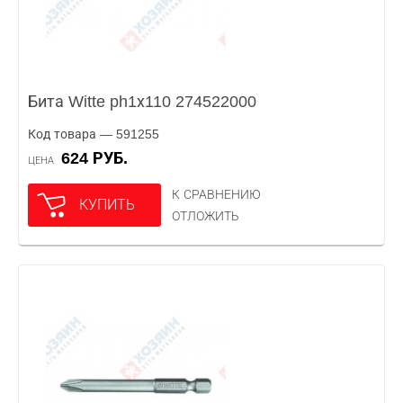
Бита Witte ph1х110 274522000
Код товара — 591255
624 РУБ.
ЦЕНА
К СРАВНЕНИЮ
КУПИТЬ
ОТЛОЖИТЬ