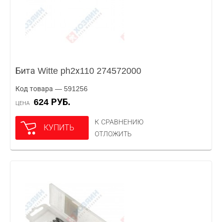
Бита Witte ph2х110 274572000
Код товара — 591256
624 РУБ.
ЦЕНА
К СРАВНЕНИЮ
КУПИТЬ
ОТЛОЖИТЬ