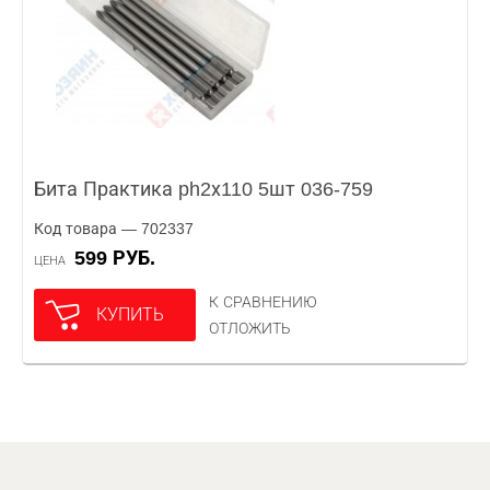
Бита Практика ph2х110 5шт 036-759
Код товара — 702337
599 РУБ.
ЦЕНА
К СРАВНЕНИЮ
КУПИТЬ
ОТЛОЖИТЬ