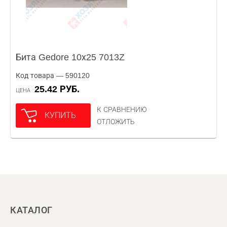
Бита Gedore 10х25 7013Z
Код товара — 590120
25.42 РУБ.
ЦЕНА
К СРАВНЕНИЮ
КУПИТЬ
ОТЛОЖИТЬ
КАТАЛОГ