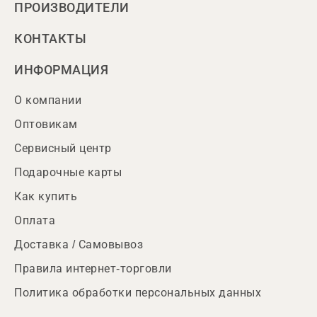
ПРОИЗВОДИТЕЛИ
КОНТАКТЫ
ИНФОРМАЦИЯ
О компании
Оптовикам
Сервисный центр
Подарочные карты
Как купить
Оплата
Доставка / Самовывоз
Правила интернет-торговли
Политика обработки персональных данных