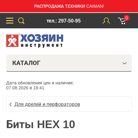
РАСПРОДАЖА ТЕХНИКИ CAIMAN!
0
тел.: 297-50-95
КАТАЛОГ
Дата обновления цен и наличия:
07.08.2026 в 18:41
Для дрелей и перфораторов
Биты HEX 10