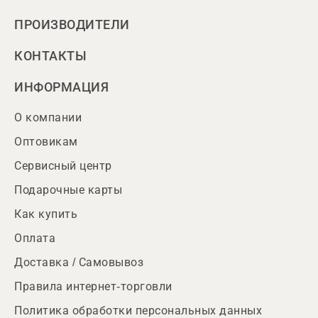
ПРОИЗВОДИТЕЛИ
КОНТАКТЫ
ИНФОРМАЦИЯ
О компании
Оптовикам
Сервисный центр
Подарочные карты
Как купить
Оплата
Доставка / Самовывоз
Правила интернет-торговли
Политика обработки персональных данных