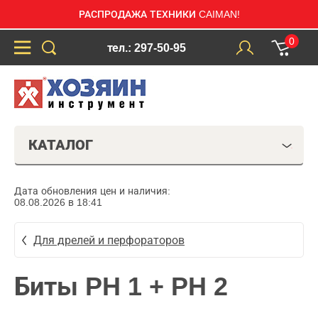
РАСПРОДАЖА ТЕХНИКИ CAIMAN!
0
тел.: 297-50-95
КАТАЛОГ
Дата обновления цен и наличия:
08.08.2026 в 18:41
Для дрелей и перфораторов
Биты PH 1 + PH 2