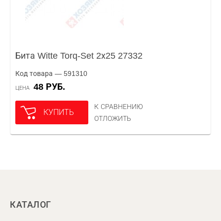
Бита Witte Torq-Set 2х25 27332
Код товара — 591310
48 РУБ.
ЦЕНА
К СРАВНЕНИЮ
КУПИТЬ
ОТЛОЖИТЬ
КАТАЛОГ