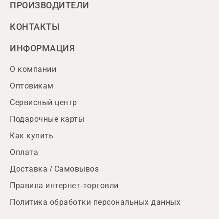
ПРОИЗВОДИТЕЛИ
КОНТАКТЫ
ИНФОРМАЦИЯ
О компании
Оптовикам
Сервисный центр
Подарочные карты
Как купить
Оплата
Доставка / Самовывоз
Правила интернет-торговли
Политика обработки персональных данных