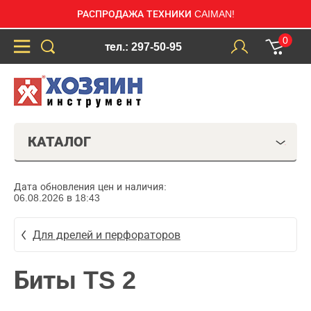
РАСПРОДАЖА ТЕХНИКИ CAIMAN!
0
тел.: 297-50-95
КАТАЛОГ
Дата обновления цен и наличия:
06.08.2026 в 18:43
Для дрелей и перфораторов
Биты TS 2