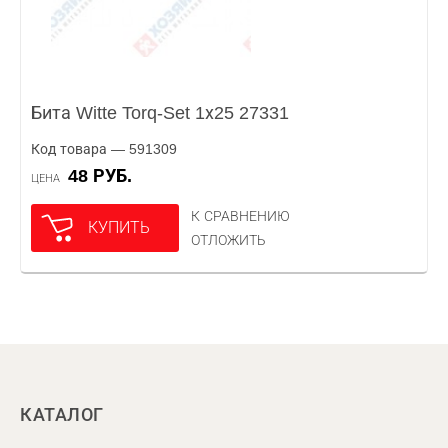
Бита Witte Torq-Set 1х25 27331
Код товара — 591309
48 РУБ.
ЦЕНА
К СРАВНЕНИЮ
КУПИТЬ
ОТЛОЖИТЬ
КАТАЛОГ