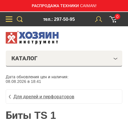
РАСПРОДАЖА ТЕХНИКИ CAIMAN!
0
тел.: 297-50-95
КАТАЛОГ
Дата обновления цен и наличия:
08.08.2026 в 18:41
Для дрелей и перфораторов
Биты TS 1