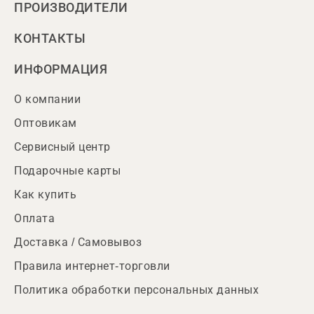
ПРОИЗВОДИТЕЛИ
КОНТАКТЫ
ИНФОРМАЦИЯ
О компании
Оптовикам
Сервисный центр
Подарочные карты
Как купить
Оплата
Доставка / Самовывоз
Правила интернет-торговли
Политика обработки персональных данных