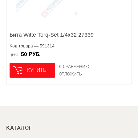
Бита Witte Torq-Set 1/4х32 27339
Код товара — 591314
50 РУБ.
ЦЕНА
К СРАВНЕНИЮ
КУПИТЬ
ОТЛОЖИТЬ
КАТАЛОГ