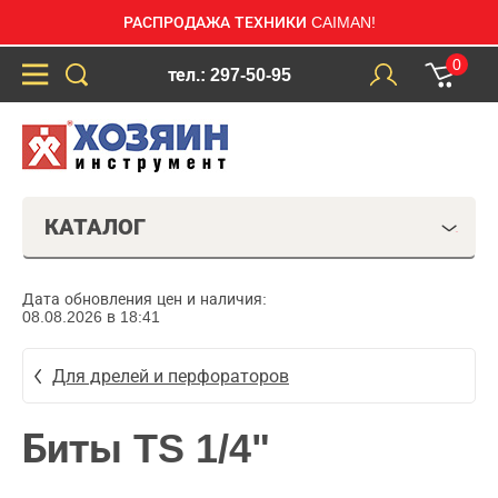
РАСПРОДАЖА ТЕХНИКИ CAIMAN!
0
тел.: 297-50-95
КАТАЛОГ
Дата обновления цен и наличия:
08.08.2026 в 18:41
Для дрелей и перфораторов
Биты TS 1/4"