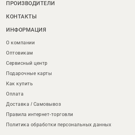
ПРОИЗВОДИТЕЛИ
КОНТАКТЫ
ИНФОРМАЦИЯ
О компании
Оптовикам
Сервисный центр
Подарочные карты
Как купить
Оплата
Доставка / Самовывоз
Правила интернет-торговли
Политика обработки персональных данных