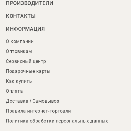
ПРОИЗВОДИТЕЛИ
КОНТАКТЫ
ИНФОРМАЦИЯ
О компании
Оптовикам
Сервисный центр
Подарочные карты
Как купить
Оплата
Доставка / Самовывоз
Правила интернет-торговли
Политика обработки персональных данных