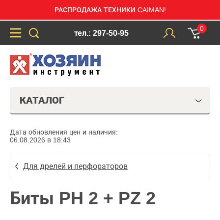
РАСПРОДАЖА ТЕХНИКИ CAIMAN!
0
тел.: 297-50-95
КАТАЛОГ
Дата обновления цен и наличия:
06.08.2026 в 18:43
Для дрелей и перфораторов
Биты PH 2 + PZ 2