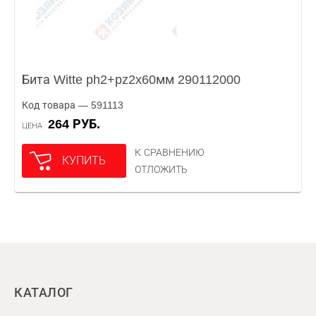
Бита Witte ph2+pz2x60мм 290112000
Код товара — 591113
264 РУБ.
ЦЕНА
К СРАВНЕНИЮ
КУПИТЬ
ОТЛОЖИТЬ
КАТАЛОГ