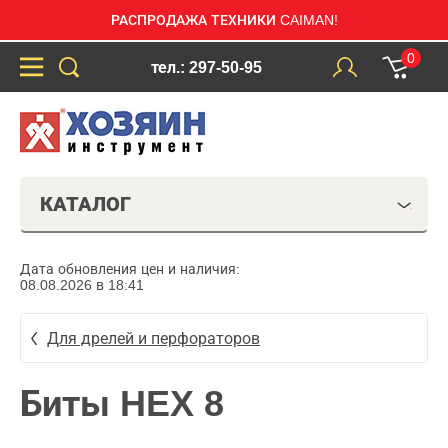
РАСПРОДАЖА ТЕХНИКИ CAIMAN!
0
тел.: 297-50-95
КАТАЛОГ
Дата обновления цен и наличия:
08.08.2026 в 18:41
Для дрелей и перфораторов
Биты HEX 8