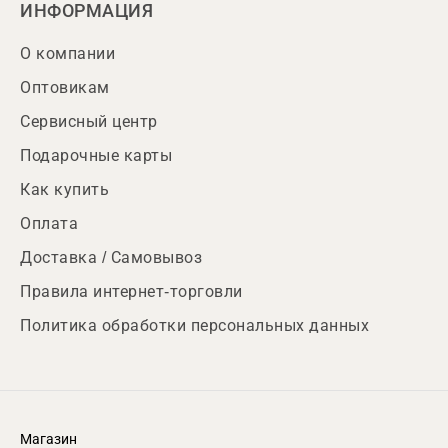
ИНФОРМАЦИЯ
О компании
Оптовикам
Сервисный центр
Подарочные карты
Как купить
Оплата
Доставка / Самовывоз
Правила интернет-торговли
Политика обработки персональных данных
Магазин