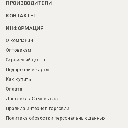
ПРОИЗВОДИТЕЛИ
КОНТАКТЫ
ИНФОРМАЦИЯ
О компании
Оптовикам
Сервисный центр
Подарочные карты
Как купить
Оплата
Доставка / Самовывоз
Правила интернет-торговли
Политика обработки персональных данных