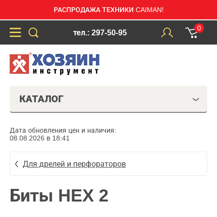
РАСПРОДАЖА ТЕХНИКИ CAIMAN!
0
тел.: 297-50-95
КАТАЛОГ
Дата обновления цен и наличия:
08.08.2026 в 18:41
Для дрелей и перфораторов
Биты HEX 2