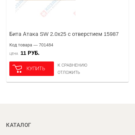
Бита Атака SW 2.0х25 с отверстием 15987
Код товара — 701484
11 РУБ.
ЦЕНА
К СРАВНЕНИЮ
КУПИТЬ
ОТЛОЖИТЬ
КАТАЛОГ