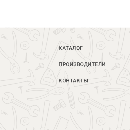
КАТАЛОГ
ПРОИЗВОДИТЕЛИ
КОНТАКТЫ