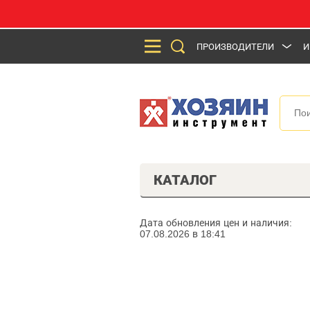
ПРОИЗВОДИТЕЛИ
И
КАТАЛОГ
Дата обновления цен и наличия:
07.08.2026 в 18:41