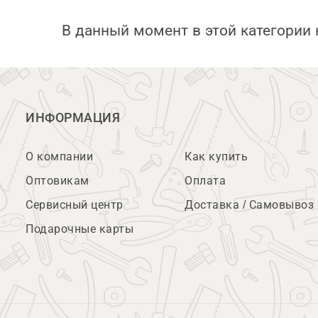
В данный момент в этой категории 
ИНФОРМАЦИЯ
О компании
Как купить
Оптовикам
Оплата
Сервисный центр
Доставка / Самовывоз
Подарочные карты