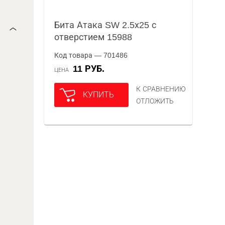
Бита Атака SW 2.5х25 с
отверстием 15988
Код товара — 701486
11 РУБ.
ЦЕНА
К СРАВНЕНИЮ
КУПИТЬ
ОТЛОЖИТЬ