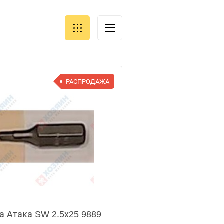
РАСПРОДАЖА
а Атака SW 2.5х25 9889