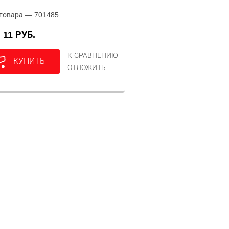
товара — 701485
11 РУБ.
А
К СРАВНЕНИЮ
КУПИТЬ
ОТЛОЖИТЬ