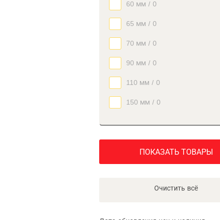
60 мм
/
0
65 мм
/
0
70 мм
/
0
90 мм
/
0
110 мм
/
0
150 мм
/
0
ПОКАЗАТЬ ТОВАРЫ
Очистить всё