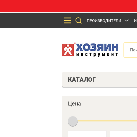
ПРОИЗВОДИТЕЛИ
И
КАТАЛОГ
Цена