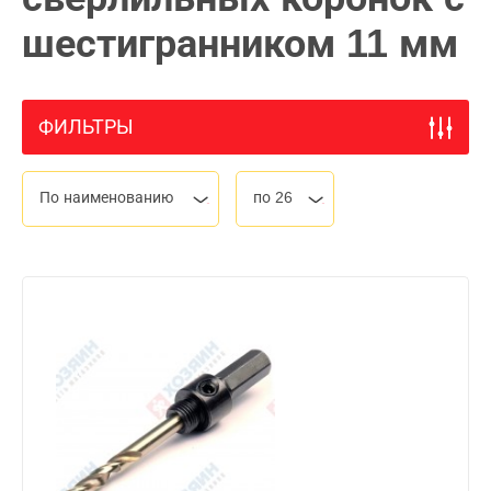
шестигранником 11 мм
ФИЛЬТРЫ
По наименованию
по 26