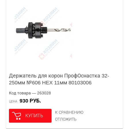
Держатель для корон ПрофОснастка 32-
250мм №606 HEX 11мм 80103006
Код товара — 263028
930 РУБ.
ЦЕНА
К СРАВНЕНИЮ
КУПИТЬ
ОТЛОЖИТЬ