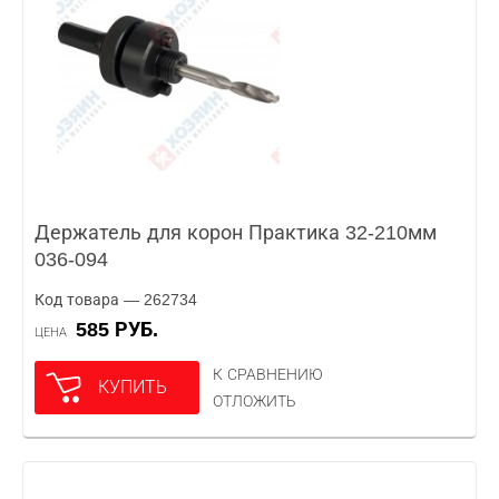
Держатель для корон Практика 32-210мм
036-094
Код товара — 262734
585 РУБ.
ЦЕНА
К СРАВНЕНИЮ
КУПИТЬ
ОТЛОЖИТЬ