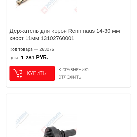
Держатель для корон Rennmaus 14-30 мм
хвост 11мм 13102760001
Код товара — 263075
1 281 РУБ.
ЦЕНА
К СРАВНЕНИЮ
КУПИТЬ
ОТЛОЖИТЬ