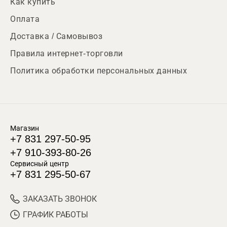
Как купить
Оплата
Доставка / Самовывоз
Правила интернет-торговли
Политика обработки персональных данных
Магазин
+7 831 297-50-95
+7 910-393-80-26
Сервисный центр
+7 831 295-50-67
ЗАКАЗАТЬ ЗВОНОК
ГРАФИК РАБОТЫ