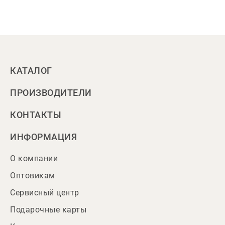
КАТАЛОГ
ПРОИЗВОДИТЕЛИ
КОНТАКТЫ
ИНФОРМАЦИЯ
О компании
Оптовикам
Сервисный центр
Подарочные карты