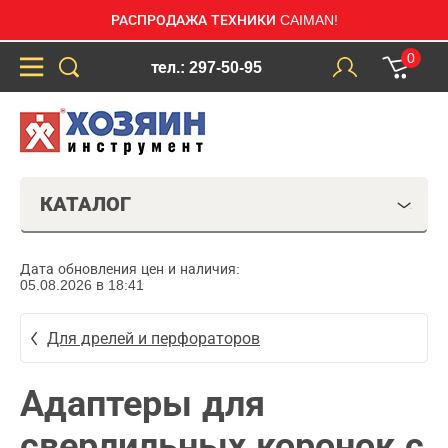
РАСПРОДАЖА ТЕХНИКИ CAIMAN!
0
тел.: 297-50-95
КАТАЛОГ
Дата обновления цен и наличия:
05.08.2026 в 18:41
Для дрелей и перфораторов
Адаптеры для
сверлильных коронок с