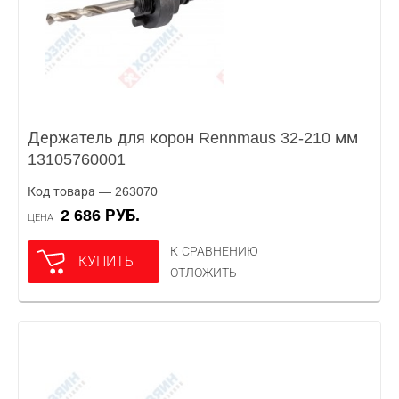
Держатель для корон Rennmaus 32-210 мм
13105760001
Код товара — 263070
2 686 РУБ.
ЦЕНА
К СРАВНЕНИЮ
КУПИТЬ
ОТЛОЖИТЬ