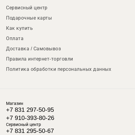
Сервисный центр
Подарочные карты
Как купить
Оплата
Доставка / Самовывоз
Правила интернет-торговли
Политика обработки персональных данных
Магазин
+7 831 297-50-95
+7 910-393-80-26
Сервисный центр
+7 831 295-50-67