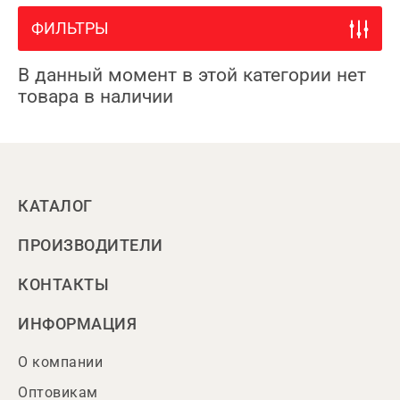
ФИЛЬТРЫ
В данный момент в этой категории нет
товара в наличии
КАТАЛОГ
ПРОИЗВОДИТЕЛИ
КОНТАКТЫ
ИНФОРМАЦИЯ
О компании
Оптовикам