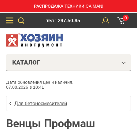
РАСПРОДАЖА ТЕХНИКИ CAIMAN!
0
тел.: 297-50-95
КАТАЛОГ
Дата обновления цен и наличия:
07.08.2026 в 18:41
Для бетоносмесителей
Венцы Профмаш