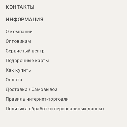
КОНТАКТЫ
ИНФОРМАЦИЯ
О компании
Оптовикам
Сервисный центр
Подарочные карты
Как купить
Оплата
Доставка / Самовывоз
Правила интернет-торговли
Политика обработки персональных данных