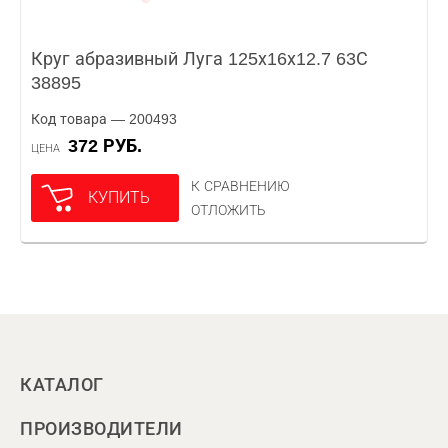
Круг абразивный Луга 125х16х12.7 63С
38895
Код товара — 200493
372 РУБ.
ЦЕНА
К СРАВНЕНИЮ
КУПИТЬ
ОТЛОЖИТЬ
КАТАЛОГ
ПРОИЗВОДИТЕЛИ