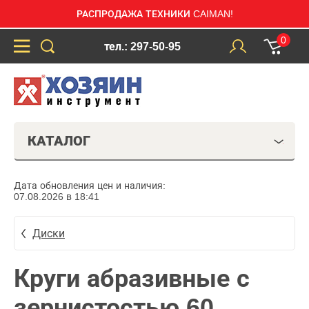
РАСПРОДАЖА ТЕХНИКИ CAIMAN!
0
тел.: 297-50-95
КАТАЛОГ
Дата обновления цен и наличия:
07.08.2026 в 18:41
Диски
Круги абразивные с
зернистостью 60