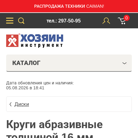
РАСПРОДАЖА ТЕХНИКИ CAIMAN!
0
тел.: 297-50-95
КАТАЛОГ
Дата обновления цен и наличия:
05.08.2026 в 18:41
Диски
Круги абразивные
толщиной 16 мм