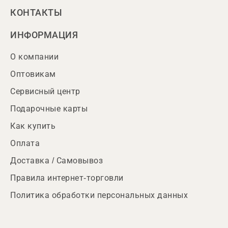
КОНТАКТЫ
ИНФОРМАЦИЯ
О компании
Оптовикам
Сервисный центр
Подарочные карты
Как купить
Оплата
Доставка / Самовывоз
Правила интернет-торговли
Политика обработки персональных данных