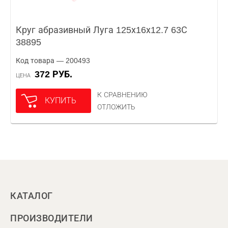
Круг абразивный Луга 125х16х12.7 63С
38895
Код товара — 200493
372 РУБ.
ЦЕНА
К СРАВНЕНИЮ
КУПИТЬ
ОТЛОЖИТЬ
КАТАЛОГ
ПРОИЗВОДИТЕЛИ