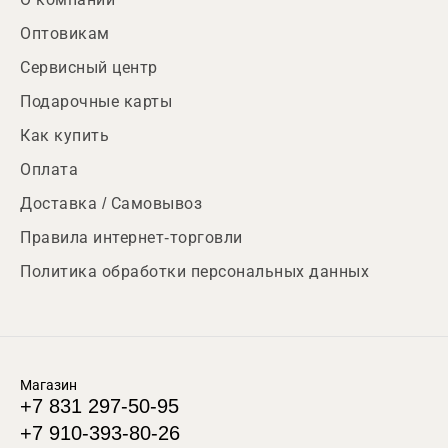
Оптовикам
Сервисный центр
Подарочные карты
Как купить
Оплата
Доставка / Самовывоз
Правила интернет-торговли
Политика обработки персональных данных
Магазин
+7 831 297-50-95
+7 910-393-80-26