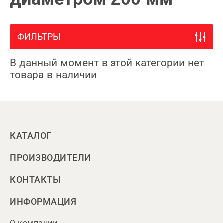
ФИЛЬТРЫ
В данный момент в этой категории нет
товара в наличии
КАТАЛОГ
ПРОИЗВОДИТЕЛИ
КОНТАКТЫ
ИНФОРМАЦИЯ
О компании