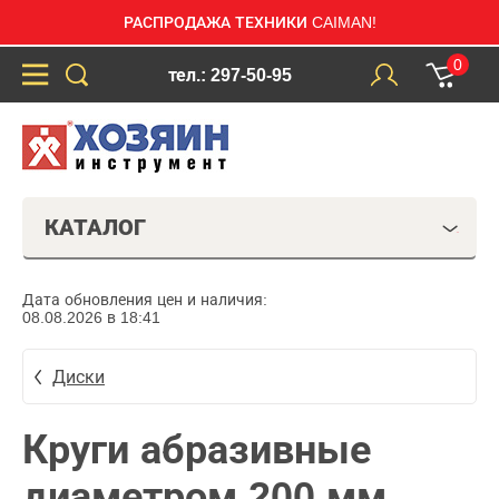
РАСПРОДАЖА ТЕХНИКИ CAIMAN!
0
тел.: 297-50-95
КАТАЛОГ
Дата обновления цен и наличия:
08.08.2026 в 18:41
Диски
Круги абразивные
диаметром 200 мм