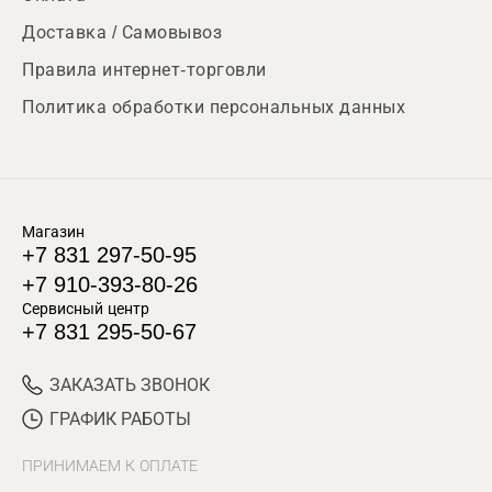
Доставка / Самовывоз
Правила интернет-торговли
Политика обработки персональных данных
Магазин
+7 831 297-50-95
+7 910-393-80-26
Сервисный центр
+7 831 295-50-67
ЗАКАЗАТЬ ЗВОНОК
ГРАФИК РАБОТЫ
ПРИНИМАЕМ К ОПЛАТЕ