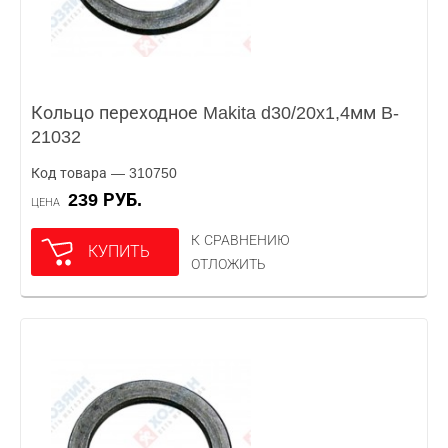
Кольцо переходное Makita d30/20x1,4мм B-
21032
Код товара — 310750
239 РУБ.
ЦЕНА
К СРАВНЕНИЮ
КУПИТЬ
ОТЛОЖИТЬ