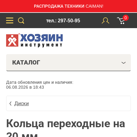
РАСПРОДАЖА ТЕХНИКИ CAIMAN!
0
тел.: 297-50-95
КАТАЛОГ
Дата обновления цен и наличия:
06.08.2026 в 18:43
Диски
Кольца переходные на
20 мм