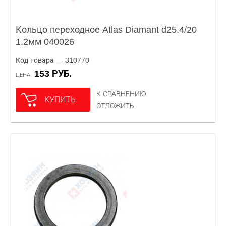
Кольцо переходное Atlas Diamant d25.4/20
1.2мм 040026
Код товара — 310770
153 РУБ.
ЦЕНА
К СРАВНЕНИЮ
КУПИТЬ
ОТЛОЖИТЬ