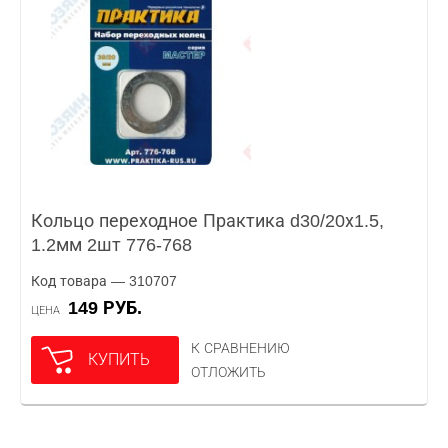
Кольцо переходное Практика d30/20х1.5,
1.2мм 2шт 776-768
Код товара — 310707
149 РУБ.
ЦЕНА
К СРАВНЕНИЮ
КУПИТЬ
ОТЛОЖИТЬ