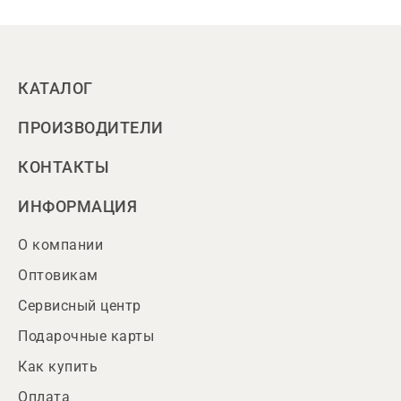
КАТАЛОГ
ПРОИЗВОДИТЕЛИ
КОНТАКТЫ
ИНФОРМАЦИЯ
О компании
Оптовикам
Сервисный центр
Подарочные карты
Как купить
Оплата