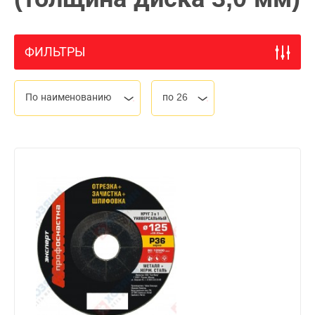
ФИЛЬТРЫ
По наименованию
по 26