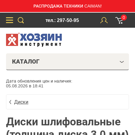
РАСПРОДАЖА ТЕХНИКИ CAIMAN!
0
тел.: 297-50-95
КАТАЛОГ
Дата обновления цен и наличия:
05.08.2026 в 18:41
Диски
Диски шлифовальные
(толщина диска 3,0 мм)