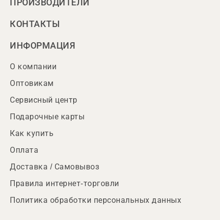
ПРОИЗВОДИТЕЛИ
КОНТАКТЫ
ИНФОРМАЦИЯ
О компании
Оптовикам
Сервисный центр
Подарочные карты
Как купить
Оплата
Доставка / Самовывоз
Правила интернет-торговли
Политика обработки персональных данных