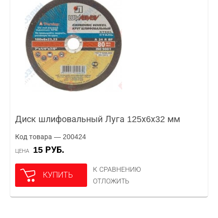
Диск шлифовальный Луга 125х6х32 мм
Код товара — 200424
15 РУБ.
ЦЕНА
К СРАВНЕНИЮ
КУПИТЬ
ОТЛОЖИТЬ