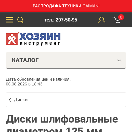
РАСПРОДАЖА ТЕХНИКИ CAIMAN!
0
тел.: 297-50-95
КАТАЛОГ
Дата обновления цен и наличия:
06.08.2026 в 18:43
Диски
Диски шлифовальные
диаметром 125 мм