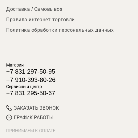
Доставка / Самовывоз
Правила интернет-торговли
Политика обработки персональных данных
Магазин
+7 831 297-50-95
+7 910-393-80-26
Сервисный центр
+7 831 295-50-67
ЗАКАЗАТЬ ЗВОНОК
ГРАФИК РАБОТЫ
ПРИНИМАЕМ К ОПЛАТЕ