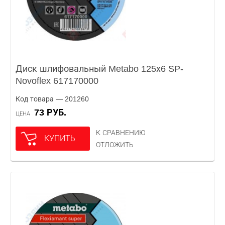
Диск шлифовальный Metabo 125х6 SP-
Novoflex 617170000
Код товара — 201260
73 РУБ.
ЦЕНА
К СРАВНЕНИЮ
КУПИТЬ
ОТЛОЖИТЬ