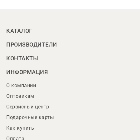
КАТАЛОГ
ПРОИЗВОДИТЕЛИ
КОНТАКТЫ
ИНФОРМАЦИЯ
О компании
Оптовикам
Сервисный центр
Подарочные карты
Как купить
Оплата