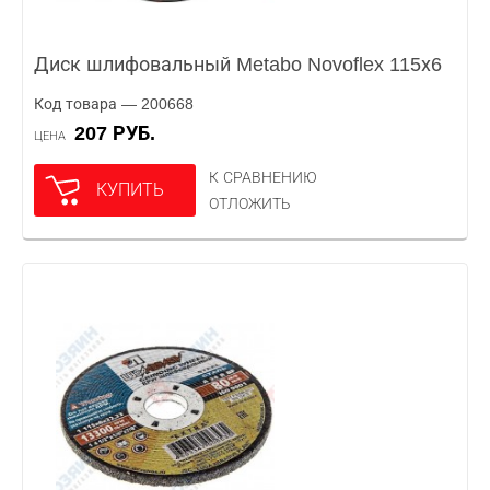
Диск шлифовальный Metabo Novoflex 115х6
Код товара — 200668
207 РУБ.
ЦЕНА
К СРАВНЕНИЮ
КУПИТЬ
ОТЛОЖИТЬ