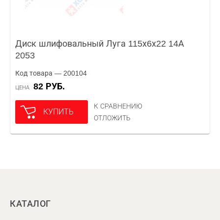
Диск шлифовальный Луга 115х6х22 14А
2053
Код товара — 200104
82 РУБ.
ЦЕНА
К СРАВНЕНИЮ
КУПИТЬ
ОТЛОЖИТЬ
КАТАЛОГ