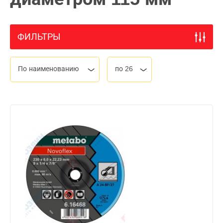
ФИЛЬТРЫ
По наименованию
по 26