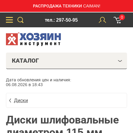
РАСПРОДАЖА ТЕХНИКИ CAIMAN!
0
тел.: 297-50-95
КАТАЛОГ
Дата обновления цен и наличия:
06.08.2026 в 18:43
Диски
Диски шлифовальные
диаметром 115 мм