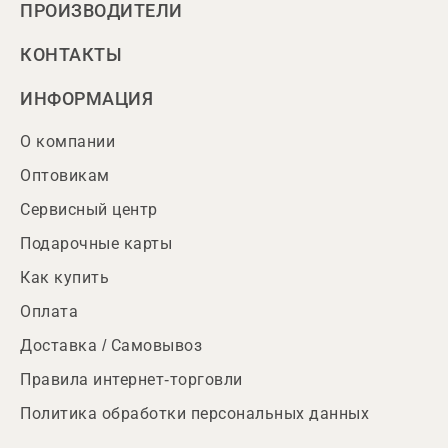
ПРОИЗВОДИТЕЛИ
КОНТАКТЫ
ИНФОРМАЦИЯ
О компании
Оптовикам
Сервисный центр
Подарочные карты
Как купить
Оплата
Доставка / Самовывоз
Правила интернет-торговли
Политика обработки персональных данных