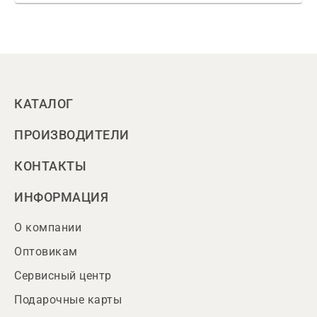
КАТАЛОГ
ПРОИЗВОДИТЕЛИ
КОНТАКТЫ
ИНФОРМАЦИЯ
О компании
Оптовикам
Сервисный центр
Подарочные карты