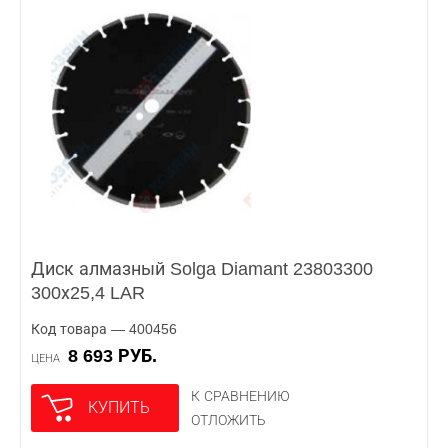
Диск алмазный Solga Diamant 23803300
300х25,4 LAR
Код товара — 400456
8 693 РУБ.
ЦЕНА
К СРАВНЕНИЮ
КУПИТЬ
ОТЛОЖИТЬ