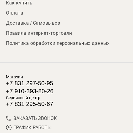
Как купить
Оплата
Доставка / Самовывоз
Правила интернет-торговли
Политика обработки персональных данных
Магазин
+7 831 297-50-95
+7 910-393-80-26
Сервисный центр
+7 831 295-50-67
ЗАКАЗАТЬ ЗВОНОК
ГРАФИК РАБОТЫ