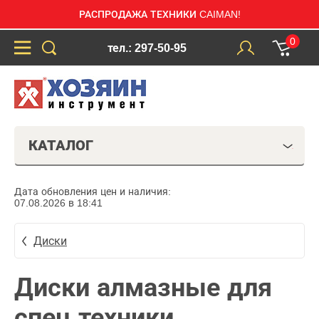
РАСПРОДАЖА ТЕХНИКИ CAIMAN!
0
тел.: 297-50-95
КАТАЛОГ
Дата обновления цен и наличия:
07.08.2026 в 18:41
Диски
Диски алмазные для
спец.техники