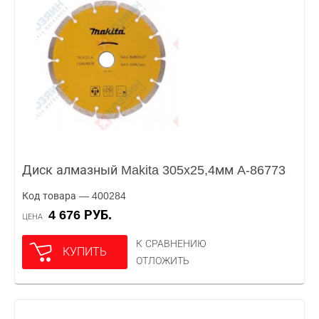
Диск алмазный Makita 305x25,4мм A-86773
Код товара — 400284
4 676 РУБ.
ЦЕНА
К СРАВНЕНИЮ
КУПИТЬ
ОТЛОЖИТЬ