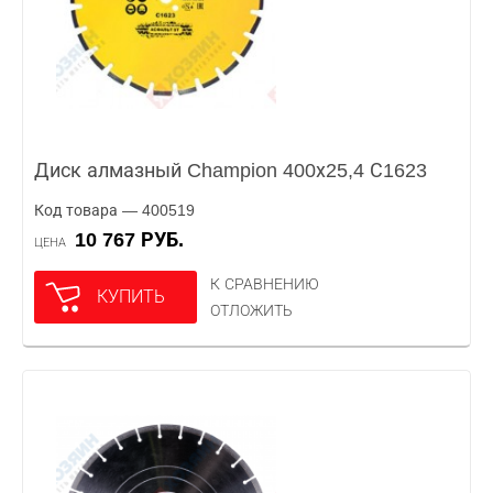
Диск алмазный Champion 400х25,4 С1623
Код товара — 400519
10 767 РУБ.
ЦЕНА
К СРАВНЕНИЮ
КУПИТЬ
ОТЛОЖИТЬ