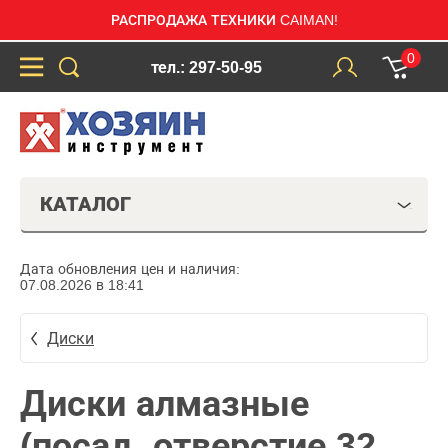
РАСПРОДАЖА ТЕХНИКИ CAIMAN!
0
тел.: 297-50-95
КАТАЛОГ
Дата обновления цен и наличия:
07.08.2026 в 18:41
Диски
Диски алмазные
(посад. отверстие 32