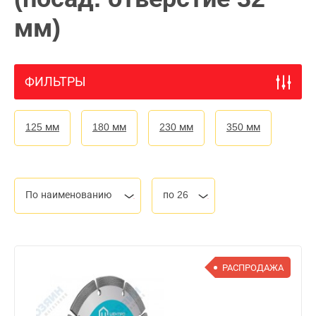
мм)
ФИЛЬТРЫ
125 мм
180 мм
230 мм
350 мм
По наименованию
по 26
РАСПРОДАЖА