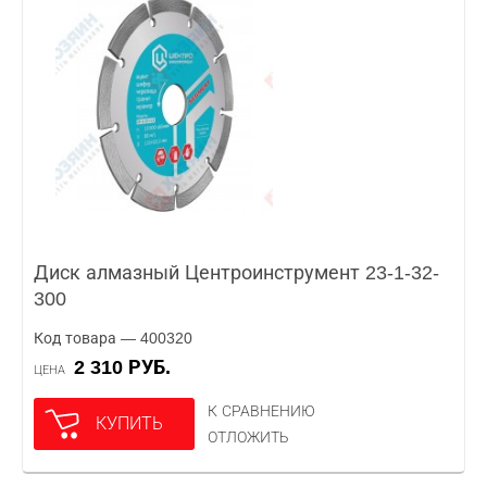
Диск алмазный Центроинструмент 23-1-32-
300
Код товара — 400320
2 310 РУБ.
ЦЕНА
К СРАВНЕНИЮ
КУПИТЬ
ОТЛОЖИТЬ