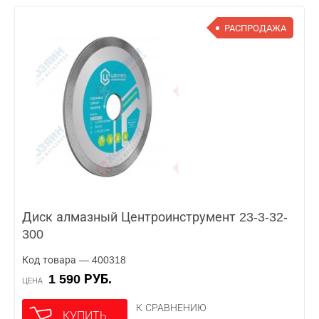
РАСПРОДАЖА
Диск алмазный Центроинструмент 23-3-32-
300
Код товара — 400318
1 590 РУБ.
ЦЕНА
К СРАВНЕНИЮ
КУПИТЬ