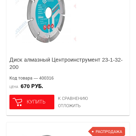
Диск алмазный Центроинструмент 23-1-32-
200
Код товара — 400316
670 РУБ.
ЦЕНА
К СРАВНЕНИЮ
КУПИТЬ
ОТЛОЖИТЬ
РАСПРОДАЖА