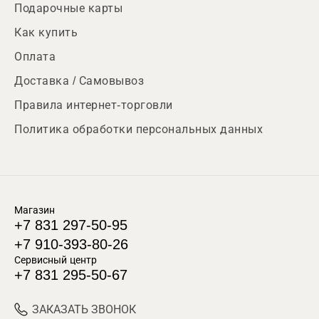
Подарочные карты
Как купить
Оплата
Доставка / Самовывоз
Правила интернет-торговли
Политика обработки персональных данных
Магазин
+7 831 297-50-95
+7 910-393-80-26
Сервисный центр
+7 831 295-50-67
ЗАКАЗАТЬ ЗВОНОК