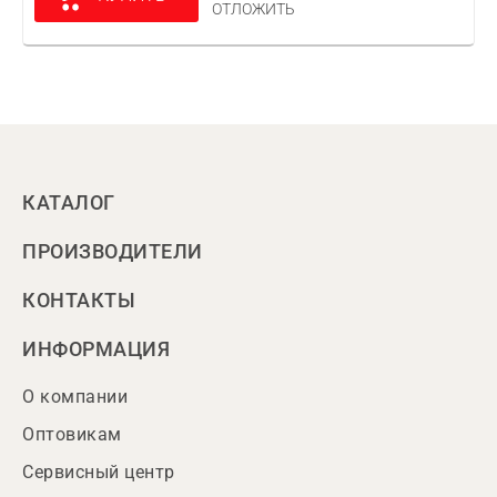
ОТЛОЖИТЬ
КАТАЛОГ
ПРОИЗВОДИТЕЛИ
КОНТАКТЫ
ИНФОРМАЦИЯ
О компании
Оптовикам
Сервисный центр