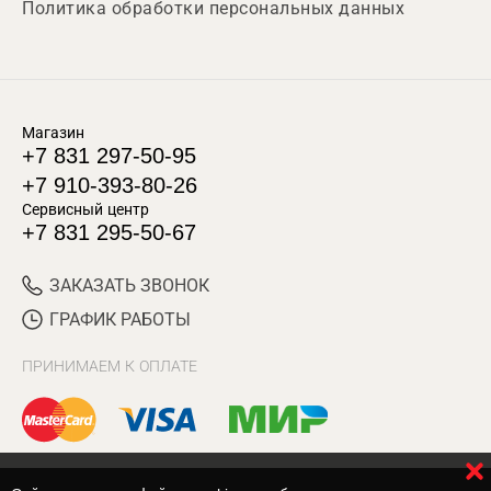
Политика обработки персональных данных
Магазин
+7 831 297-50-95
+7 910-393-80-26
Сервисный центр
+7 831 295-50-67
ЗАКАЗАТЬ ЗВОНОК
ГРАФИК РАБОТЫ
ПРИНИМАЕМ К ОПЛАТЕ