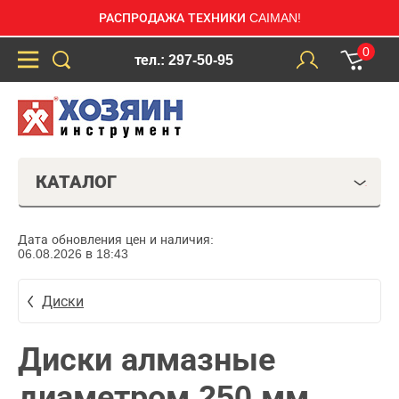
РАСПРОДАЖА ТЕХНИКИ CAIMAN!
0
тел.: 297-50-95
КАТАЛОГ
Дата обновления цен и наличия:
06.08.2026 в 18:43
Диски
Диски алмазные
диаметром 250 мм