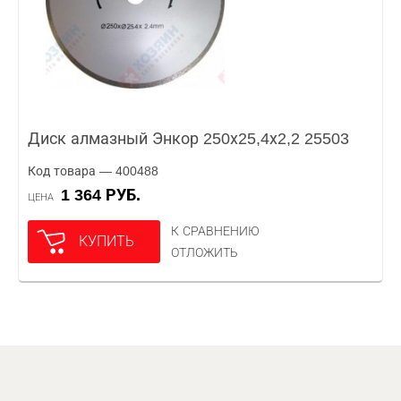
Диск алмазный Энкор 250х25,4х2,2 25503
Код товара — 400488
1 364 РУБ.
ЦЕНА
К СРАВНЕНИЮ
КУПИТЬ
ОТЛОЖИТЬ