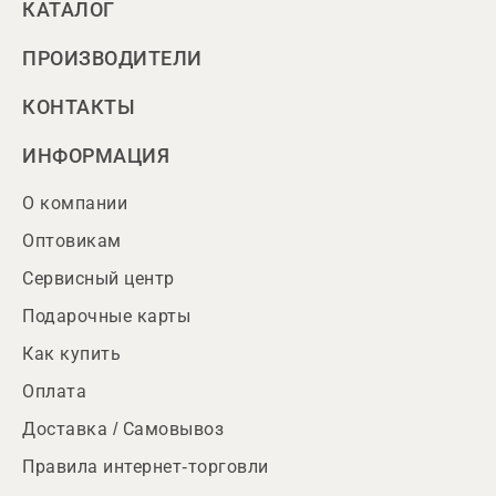
КАТАЛОГ
ПРОИЗВОДИТЕЛИ
КОНТАКТЫ
ИНФОРМАЦИЯ
О компании
Оптовикам
Сервисный центр
Подарочные карты
Как купить
Оплата
Доставка / Самовывоз
Правила интернет-торговли