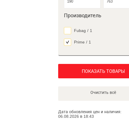
Производитель
Fubag
/
1
Prime
/
1
ПОКАЗАТЬ ТОВАРЫ
Очистить всё
Дата обновления цен и наличия:
06.08.2026 в 18:43