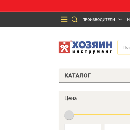
ПРОИЗВОДИТЕЛИ
И
КАТАЛОГ
Цена