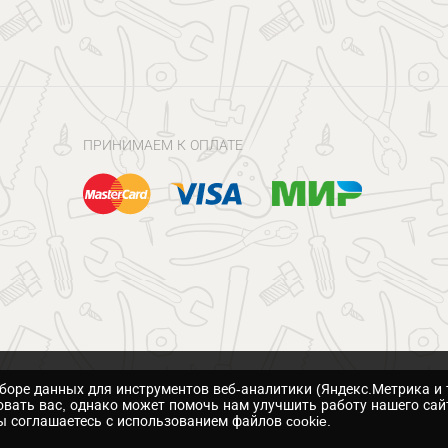
ПРИНИМАЕМ К ОПЛАТЕ
сборе данных для инструментов веб-аналитики (Яндекс.Метрика и 
вать вас, однако может помочь нам улучшить работу нашего сай
 соглашаетесь с использованием файлов cookie.