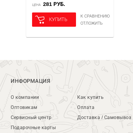
281 РУБ.
ЦЕНА
К СРАВНЕНИЮ
КУПИТЬ
ОТЛОЖИТЬ
ИНФОРМАЦИЯ
О компании
Как купить
Оптовикам
Оплата
Сервисный центр
Доставка / Самовывоз
Подарочные карты