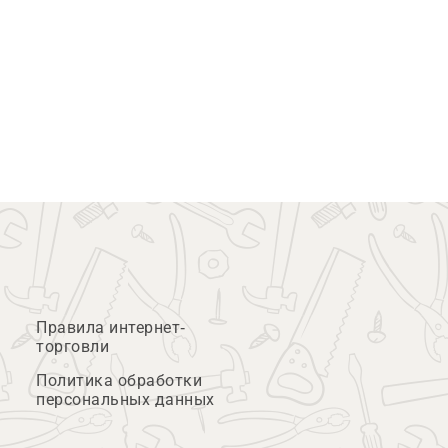
Правила интернет-
торговли
Политика обработки
персональных данных