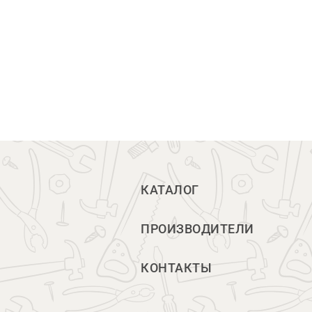
КАТАЛОГ
ПРОИЗВОДИТЕЛИ
КОНТАКТЫ