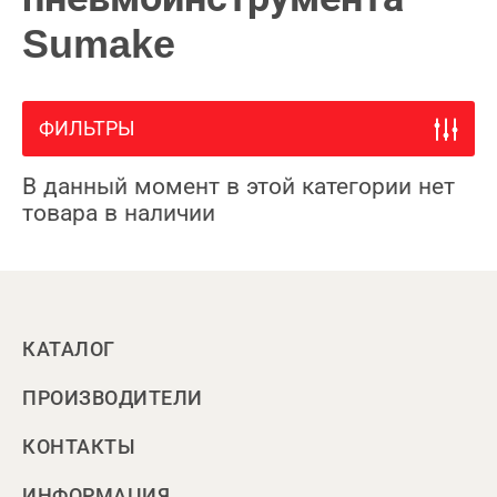
Sumake
ФИЛЬТРЫ
В данный момент в этой категории нет
товара в наличии
КАТАЛОГ
ПРОИЗВОДИТЕЛИ
КОНТАКТЫ
ИНФОРМАЦИЯ