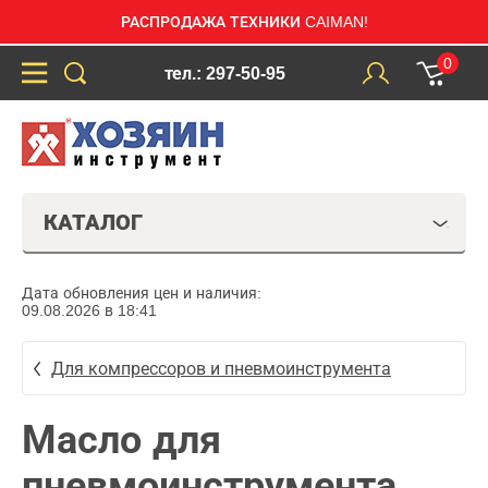
РАСПРОДАЖА ТЕХНИКИ CAIMAN!
0
тел.: 297-50-95
КАТАЛОГ
Дата обновления цен и наличия:
09.08.2026 в 18:41
Для компрессоров и пневмоинструмента
Масло для
пневмоинструмента