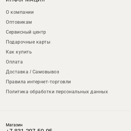
О компании
Оптовикам
Сервисный центр
Подарочные карты
Как купить
Оплата
Доставка / Самовывоз
Правила интернет-торговли
Политика обработки персональных данных
Магазин