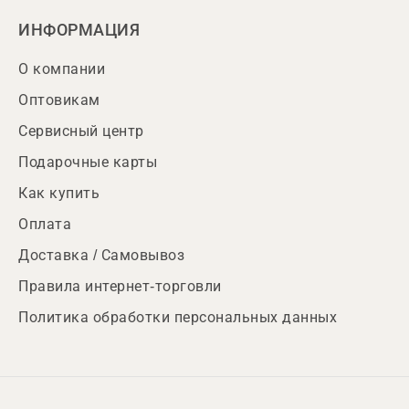
ИНФОРМАЦИЯ
О компании
Оптовикам
Сервисный центр
Подарочные карты
Как купить
Оплата
Доставка / Самовывоз
Правила интернет-торговли
Политика обработки персональных данных