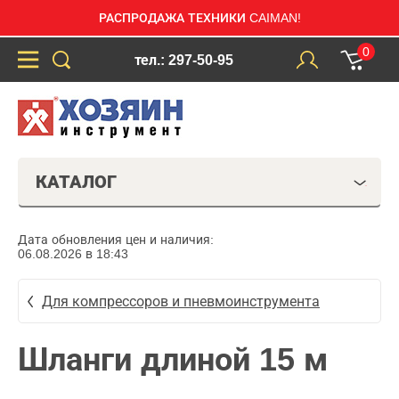
РАСПРОДАЖА ТЕХНИКИ CAIMAN!
0
тел.: 297-50-95
КАТАЛОГ
Дата обновления цен и наличия:
06.08.2026 в 18:43
Для компрессоров и пневмоинструмента
Шланги длиной 15 м