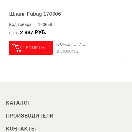
Шланг Fubag 170306
Код товара — 180658
2 887 РУБ.
ЦЕНА
К СРАВНЕНИЮ
КУПИТЬ
ОТЛОЖИТЬ
КАТАЛОГ
ПРОИЗВОДИТЕЛИ
КОНТАКТЫ