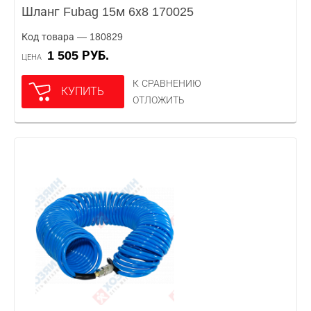
Шланг Fubag 15м 6х8 170025
Код товара — 180829
1 505 РУБ.
ЦЕНА
К СРАВНЕНИЮ
КУПИТЬ
ОТЛОЖИТЬ