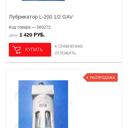
Лубрикатор L-200 1/2 GAV
Код товара — 560272
1 420 РУБ.
ЦЕНА
К СРАВНЕНИЮ
КУПИТЬ
ОТЛОЖИТЬ
РАСПРОДАЖА