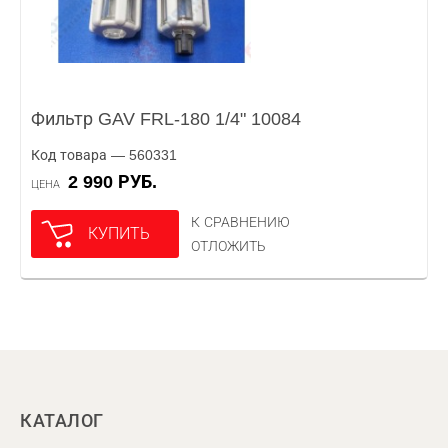
Фильтр GAV FRL-180 1/4" 10084
Код товара — 560331
2 990 РУБ.
ЦЕНА
К СРАВНЕНИЮ
КУПИТЬ
ОТЛОЖИТЬ
КАТАЛОГ