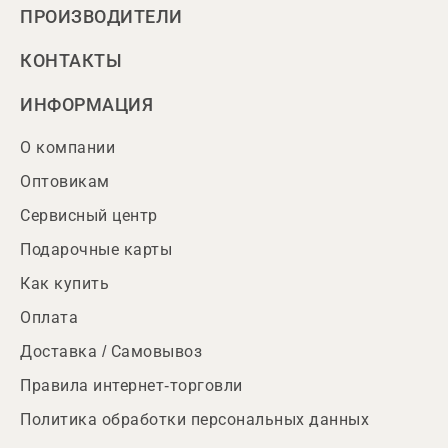
ПРОИЗВОДИТЕЛИ
КОНТАКТЫ
ИНФОРМАЦИЯ
О компании
Оптовикам
Сервисный центр
Подарочные карты
Как купить
Оплата
Доставка / Самовывоз
Правила интернет-торговли
Политика обработки персональных данных