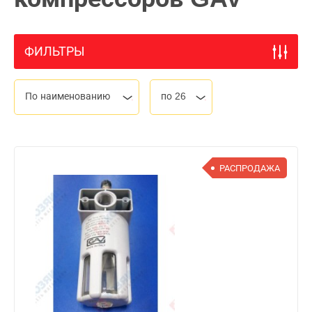
ФИЛЬТРЫ
По наименованию
по 26
РАСПРОДАЖА