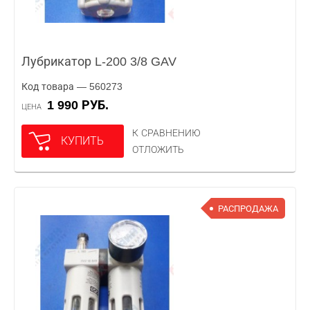
Лубрикатор L-200 3/8 GAV
Код товара — 560273
1 990 РУБ.
ЦЕНА
К СРАВНЕНИЮ
КУПИТЬ
ОТЛОЖИТЬ
РАСПРОДАЖА