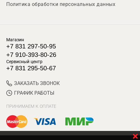
Политика обработки персональных данных
Магазин
+7 831 297-50-95
+7 910-393-80-26
Сервисный центр
+7 831 295-50-67
ЗАКАЗАТЬ ЗВОНОК
ГРАФИК РАБОТЫ
ПРИНИМАЕМ К ОПЛАТЕ