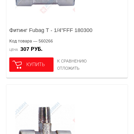
Фитинг Fubag T - 1/4"FFF 180300
Код товара — 560266
307 РУБ.
ЦЕНА
К СРАВНЕНИЮ
КУПИТЬ
ОТЛОЖИТЬ