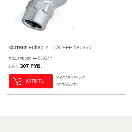
Фитинг Fubag Y - 1/4"FFF 180350
Код товара — 560247
307 РУБ.
ЦЕНА
К СРАВНЕНИЮ
КУПИТЬ
ОТЛОЖИТЬ