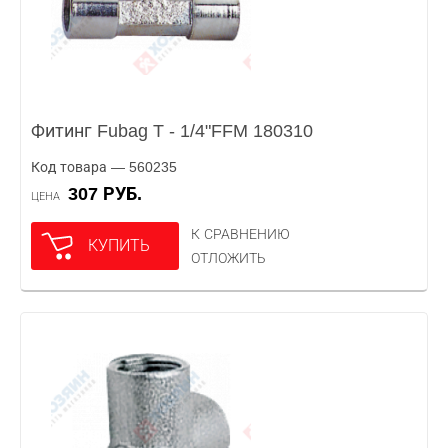
Фитинг Fubag T - 1/4"FFM 180310
Код товара — 560235
307 РУБ.
ЦЕНА
К СРАВНЕНИЮ
КУПИТЬ
ОТЛОЖИТЬ