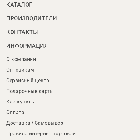
КАТАЛОГ
ПРОИЗВОДИТЕЛИ
КОНТАКТЫ
ИНФОРМАЦИЯ
О компании
Оптовикам
Сервисный центр
Подарочные карты
Как купить
Оплата
Доставка / Самовывоз
Правила интернет-торговли