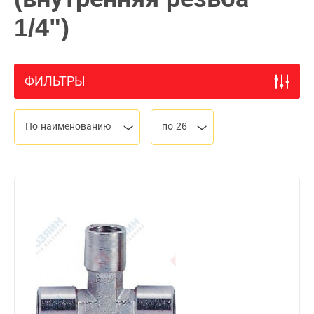
1/4")
ФИЛЬТРЫ
По наименованию
по 26