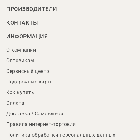
ПРОИЗВОДИТЕЛИ
КОНТАКТЫ
ИНФОРМАЦИЯ
О компании
Оптовикам
Сервисный центр
Подарочные карты
Как купить
Оплата
Доставка / Самовывоз
Правила интернет-торговли
Политика обработки персональных данных