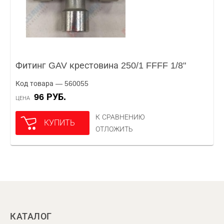
Фитинг GAV крестовина 250/1 FFFF 1/8"
Код товара — 560055
96 РУБ.
ЦЕНА
К СРАВНЕНИЮ
КУПИТЬ
ОТЛОЖИТЬ
КАТАЛОГ