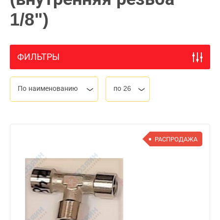
1/8")
ФИЛЬТРЫ
По наименованию
по 26
РАСПРОДАЖА