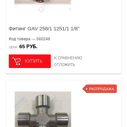
Фитинг GAV 258/1 1251/1 1/8"
Код товара — 560248
65 РУБ.
ЦЕНА
К СРАВНЕНИЮ
КУПИТЬ
ОТЛОЖИТЬ
РАСПРОДАЖА