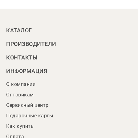
КАТАЛОГ
ПРОИЗВОДИТЕЛИ
КОНТАКТЫ
ИНФОРМАЦИЯ
О компании
Оптовикам
Сервисный центр
Подарочные карты
Как купить
Оплата