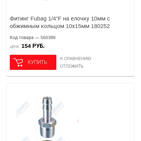
Фитинг Fubag 1/4"F на елочку 10мм с
обжимным кольцом 10х15мм 180252
Код товара — 560386
154 РУБ.
ЦЕНА
К СРАВНЕНИЮ
КУПИТЬ
ОТЛОЖИТЬ