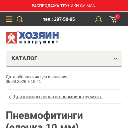
РАСПРОДАЖА ТЕХНИКИ CAIMAN!
0
тел.: 297-50-95
КАТАЛОГ
Дата обновления цен и наличия:
05.08.2026 в 18:41
Для компрессоров и пневмоинструмента
Пневмофитинги
(елочка 10 мм)