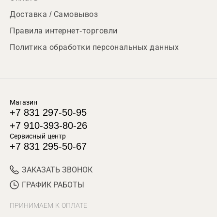
Доставка / Самовывоз
Правила интернет-торговли
Политика обработки персональных данных
Магазин
+7 831 297-50-95
+7 910-393-80-26
Сервисный центр
+7 831 295-50-67
ЗАКАЗАТЬ ЗВОНОК
ГРАФИК РАБОТЫ
ПРИНИМАЕМ К ОПЛАТЕ