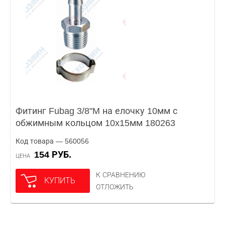
Фитинг Fubag 3/8"M на елочку 10мм с
обжимным кольцом 10x15мм 180263
Код товара — 560056
154 РУБ.
ЦЕНА
К СРАВНЕНИЮ
КУПИТЬ
ОТЛОЖИТЬ