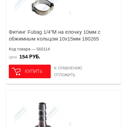
Фитинг Fubag 1/4"М на елочку 10мм с
обжимным кольцом 10x15мм 180265
Код товара — 560114
154 РУБ.
ЦЕНА
К СРАВНЕНИЮ
КУПИТЬ
ОТЛОЖИТЬ