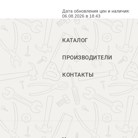
Дата обновления цен и наличия:
06.08.2026 в 18:43
КАТАЛОГ
ПРОИЗВОДИТЕЛИ
КОНТАКТЫ