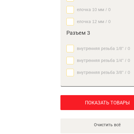
елочка 10 мм
/
0
елочка 12 мм
/
0
Разъем 3
внутренняя резьба 1/8"
/
0
внутренняя резьба 1/4"
/
0
внутренняя резьба 3/8"
/
0
ПОКАЗАТЬ ТОВАРЫ
Очистить всё