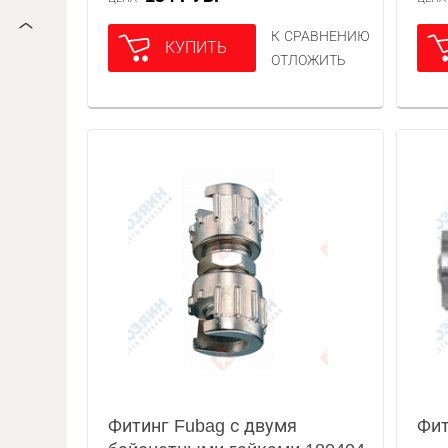
К СРАВНЕНИЮ
КУПИТЬ
ОТЛОЖИТЬ
Фитинг Fubag с двумя
Фит