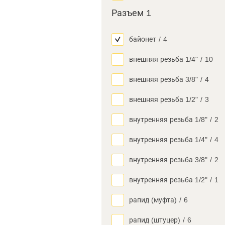
Разъем 1
байонет
/
4
внешняя резьба 1/4"
/
10
внешняя резьба 3/8"
/
4
внешняя резьба 1/2"
/
3
внутренняя резьба 1/8"
/
2
внутренняя резьба 1/4"
/
4
внутренняя резьба 3/8"
/
2
внутренняя резьба 1/2"
/
1
рапид (муфта)
/
6
рапид (штуцер)
/
6