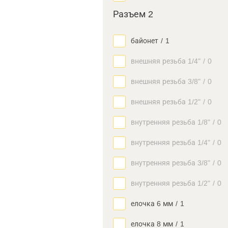
Разъем 2
байонет
/
1
внешняя резьба 1/4"
/
0
внешняя резьба 3/8"
/
0
внешняя резьба 1/2"
/
0
внутренняя резьба 1/8"
/
0
внутренняя резьба 1/4"
/
0
внутренняя резьба 3/8"
/
0
внутренняя резьба 1/2"
/
0
елочка 6 мм
/
1
елочка 8 мм
/
1