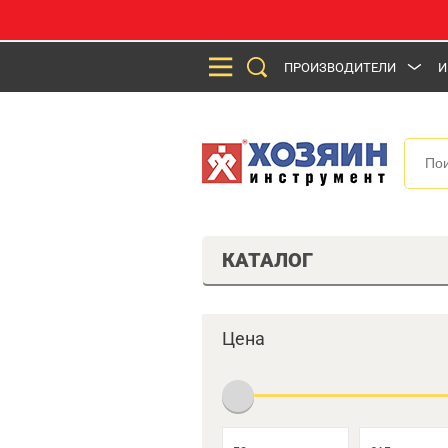
ПРОИЗВОДИТЕЛИ
И
КАТАЛОГ
Цена