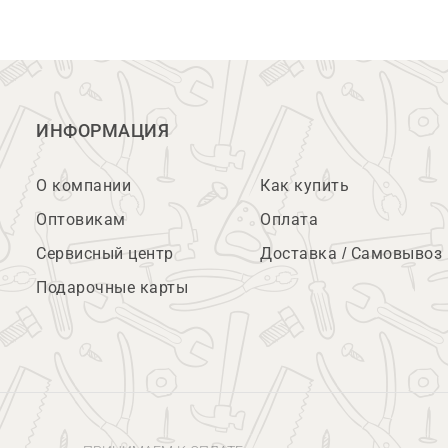
ИНФОРМАЦИЯ
О компании
Как купить
Оптовикам
Оплата
Сервисный центр
Доставка / Самовывоз
Подарочные карты