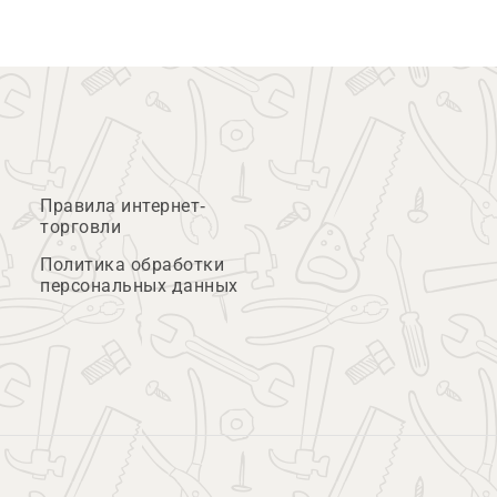
Правила интернет-
торговли
Политика обработки
персональных данных