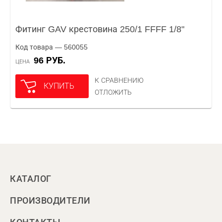
Фитинг GAV крестовина 250/1 FFFF 1/8"
Код товара — 560055
96 РУБ.
ЦЕНА
К СРАВНЕНИЮ
КУПИТЬ
ОТЛОЖИТЬ
КАТАЛОГ
ПРОИЗВОДИТЕЛИ