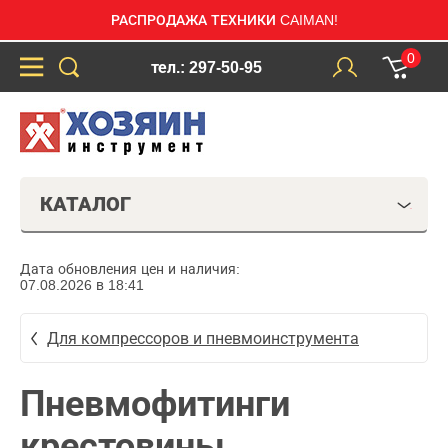
РАСПРОДАЖА ТЕХНИКИ CAIMAN!
0
тел.: 297-50-95
КАТАЛОГ
Дата обновления цен и наличия:
07.08.2026 в 18:41
Для компрессоров и пневмоинструмента
Пневмофитинги
крестовины