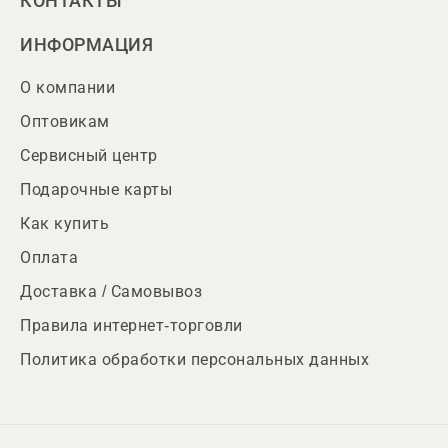
КОНТАКТЫ
ИНФОРМАЦИЯ
О компании
Оптовикам
Сервисный центр
Подарочные карты
Как купить
Оплата
Доставка / Самовывоз
Правила интернет-торговли
Политика обработки персональных данных