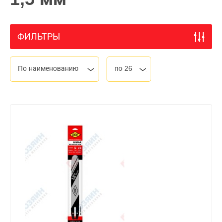
ФИЛЬТРЫ
По наименованию
по 26