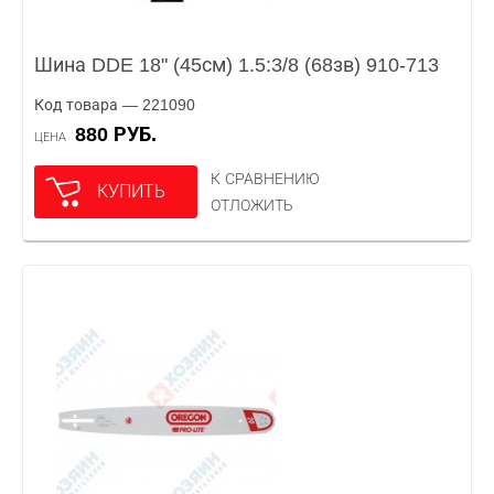
Шина DDE 18" (45см) 1.5:3/8 (68зв) 910-713
Код товара — 221090
880 РУБ.
ЦЕНА
К СРАВНЕНИЮ
КУПИТЬ
ОТЛОЖИТЬ