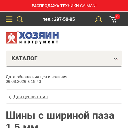
РАСПРОДАЖА ТЕХНИКИ CAIMAN!
0
тел.: 297-50-95
КАТАЛОГ
Дата обновления цен и наличия:
06.08.2026 в 18:43
Для цепных пил
Шины с шириной паза
1,5 мм