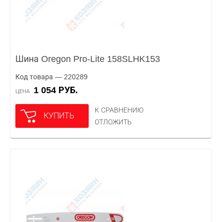
Шина Oregon Pro-Lite 158SLHK153
Код товара — 220289
1 054 РУБ.
ЦЕНА
К СРАВНЕНИЮ
КУПИТЬ
ОТЛОЖИТЬ