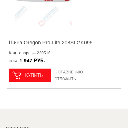
Шина Oregon Pro-Lite 208SLGK095
Код товара — 220516
1 947 РУБ.
ЦЕНА
К СРАВНЕНИЮ
КУПИТЬ
ОТЛОЖИТЬ