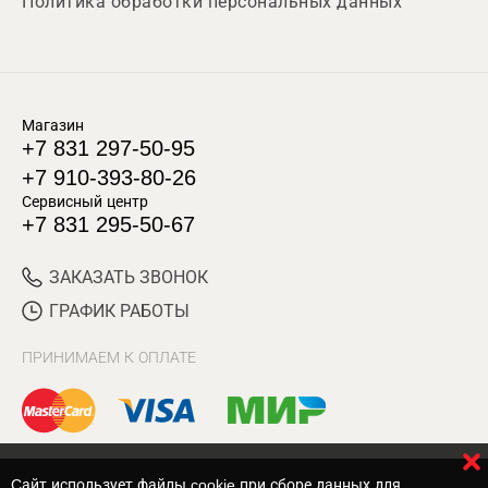
Политика обработки персональных данных
Магазин
+7 831 297-50-95
+7 910-393-80-26
Сервисный центр
+7 831 295-50-67
ЗАКАЗАТЬ ЗВОНОК
ГРАФИК РАБОТЫ
ПРИНИМАЕМ К ОПЛАТЕ
Cайт использует файлы cookie при сборе данных для