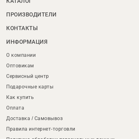
КАТАЛОГ
ПРОИЗВОДИТЕЛИ
КОНТАКТЫ
ИНФОРМАЦИЯ
О компании
Оптовикам
Сервисный центр
Подарочные карты
Как купить
Оплата
Доставка / Самовывоз
Правила интернет-торговли