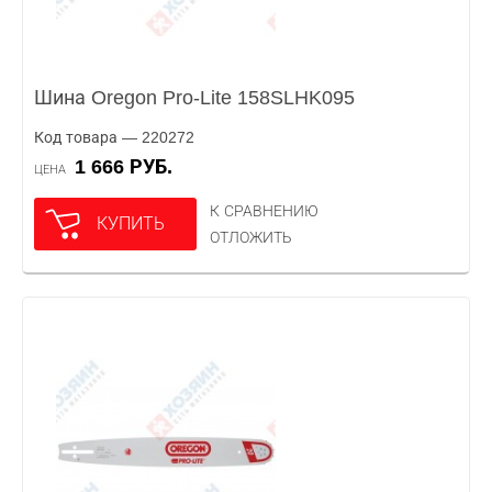
Шина Oregon Pro-Lite 158SLHK095
Код товара — 220272
1 666 РУБ.
ЦЕНА
К СРАВНЕНИЮ
КУПИТЬ
ОТЛОЖИТЬ