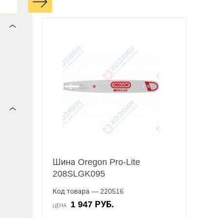
Шина Oregon Pro-Lite
208SLGK095
Код товара — 220516
1 947 РУБ.
ЦЕНА