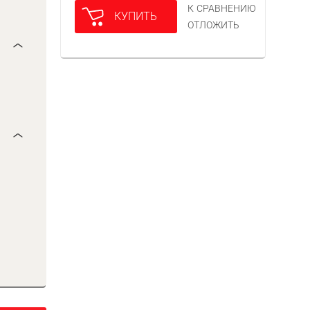
К СРАВНЕНИЮ
КУПИТЬ
ОТЛОЖИТЬ