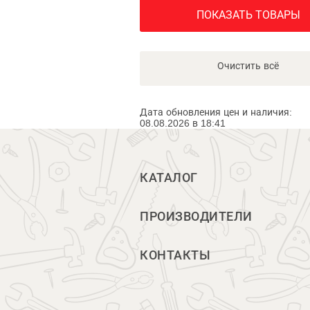
ПОКАЗАТЬ ТОВАРЫ
Очистить всё
Дата обновления цен и наличия:
08.08.2026 в 18:41
КАТАЛОГ
ПРОИЗВОДИТЕЛИ
КОНТАКТЫ