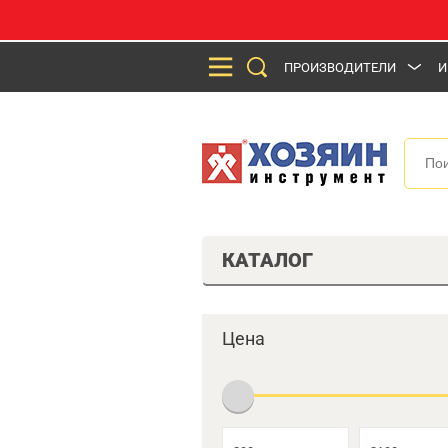
ПРОИЗВОДИТЕЛИ
И
КАТАЛОГ
Цена