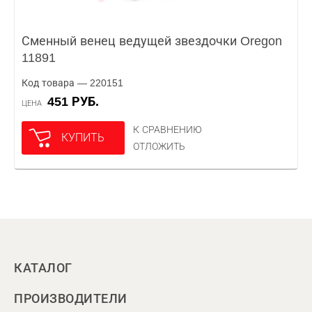
Сменный венец ведущей звездочки Oregon
11891
Код товара — 220151
451 РУБ.
ЦЕНА
К СРАВНЕНИЮ
КУПИТЬ
ОТЛОЖИТЬ
КАТАЛОГ
ПРОИЗВОДИТЕЛИ