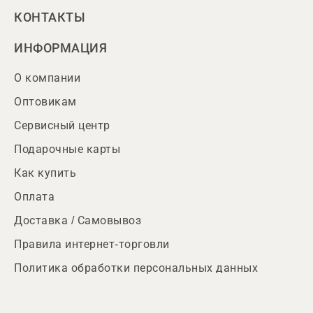
КОНТАКТЫ
ИНФОРМАЦИЯ
О компании
Оптовикам
Сервисный центр
Подарочные карты
Как купить
Оплата
Доставка / Самовывоз
Правила интернет-торговли
Политика обработки персональных данных