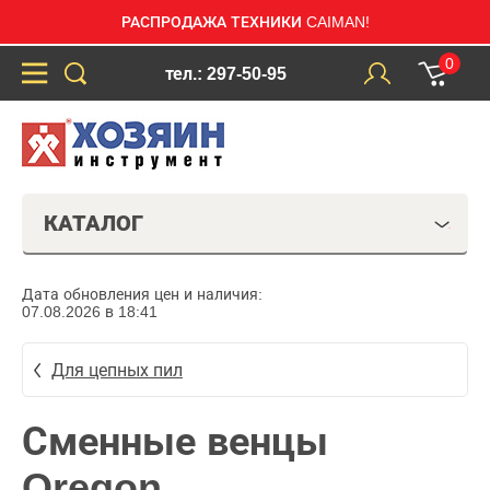
РАСПРОДАЖА ТЕХНИКИ CAIMAN!
0
тел.: 297-50-95
КАТАЛОГ
Дата обновления цен и наличия:
07.08.2026 в 18:41
Для цепных пил
Сменные венцы
Oregon