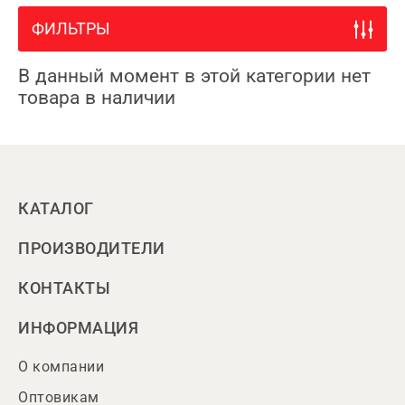
ФИЛЬТРЫ
В данный момент в этой категории нет
товара в наличии
КАТАЛОГ
ПРОИЗВОДИТЕЛИ
КОНТАКТЫ
ИНФОРМАЦИЯ
О компании
Оптовикам