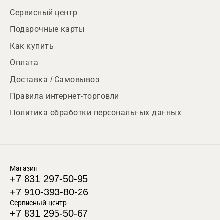
Сервисный центр
Подарочные карты
Как купить
Оплата
Доставка / Самовывоз
Правила интернет-торговли
Политика обработки персональных данных
Магазин
+7 831 297-50-95
+7 910-393-80-26
Сервисный центр
+7 831 295-50-67