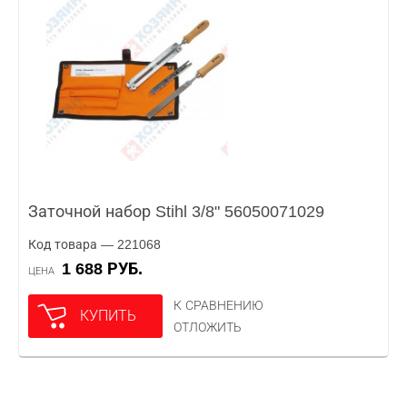
Заточной набор Stihl 3/8" 56050071029
Код товара — 221068
1 688 РУБ.
ЦЕНА
К СРАВНЕНИЮ
КУПИТЬ
ОТЛОЖИТЬ