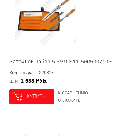
Заточной набор 5,5мм Stihl 56050071030
Код товара — 220815
1 688 РУБ.
ЦЕНА
К СРАВНЕНИЮ
КУПИТЬ
ОТЛОЖИТЬ