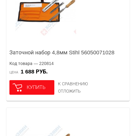
Заточной набор 4,8мм Stihl 56050071028
Код товара — 220814
1 688 РУБ.
ЦЕНА
К СРАВНЕНИЮ
КУПИТЬ
ОТЛОЖИТЬ