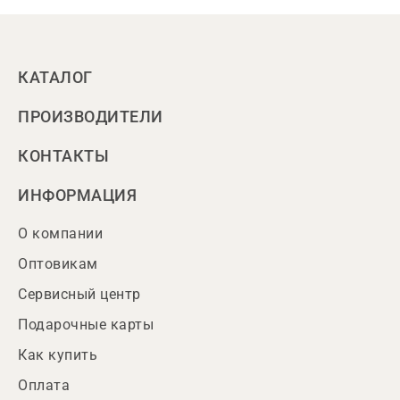
КАТАЛОГ
ПРОИЗВОДИТЕЛИ
КОНТАКТЫ
ИНФОРМАЦИЯ
О компании
Оптовикам
Сервисный центр
Подарочные карты
Как купить
Оплата