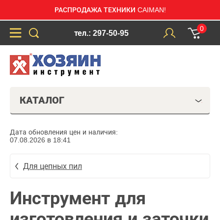
РАСПРОДАЖА ТЕХНИКИ CAIMAN!
0
тел.: 297-50-95
КАТАЛОГ
Дата обновления цен и наличия:
07.08.2026 в 18:41
Для цепных пил
Инструмент для
изготовления и заточки