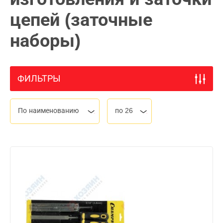
цепей (заточные
наборы)
ФИЛЬТРЫ
По наименованию
по 26