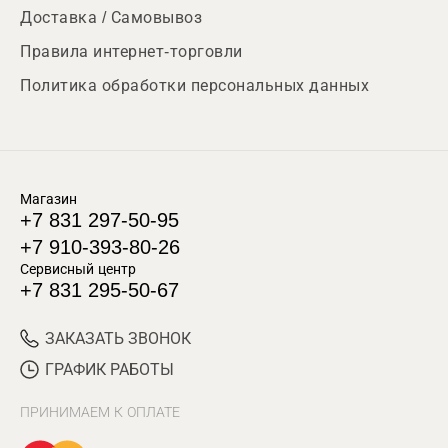
Доставка / Самовывоз
Правила интернет-торговли
Политика обработки персональных данных
Магазин
+7 831 297-50-95
+7 910-393-80-26
Сервисный центр
+7 831 295-50-67
ЗАКАЗАТЬ ЗВОНОК
ГРАФИК РАБОТЫ
ПРИНИМАЕМ К ОПЛАТЕ