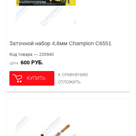
Заточной набор 4,8мм Champion C6551
Код товара — 220940
600 РУБ.
ЦЕНА
К СРАВНЕНИЮ
КУПИТЬ
ОТЛОЖИТЬ