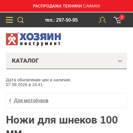
РАСПРОДАЖА ТЕХНИКИ CAIMAN!
0
тел.: 297-50-95
КАТАЛОГ
Дата обновления цен и наличия:
07.08.2026 в 18:41
Для мотобуров
Ножи для шнеков 100
мм