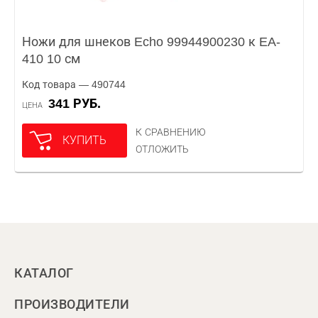
Ножи для шнеков Echo 99944900230 к EA-
410 10 см
Код товара — 490744
341 РУБ.
ЦЕНА
К СРАВНЕНИЮ
КУПИТЬ
ОТЛОЖИТЬ
КАТАЛОГ
ПРОИЗВОДИТЕЛИ