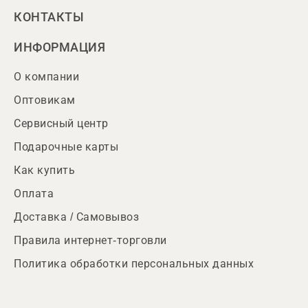
КОНТАКТЫ
ИНФОРМАЦИЯ
О компании
Оптовикам
Сервисный центр
Подарочные карты
Как купить
Оплата
Доставка / Самовывоз
Правила интернет-торговли
Политика обработки персональных данных