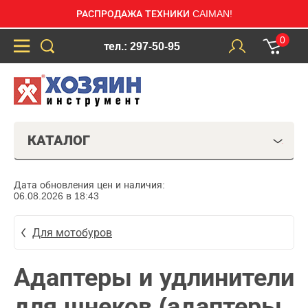
РАСПРОДАЖА ТЕХНИКИ CAIMAN!
0
тел.: 297-50-95
КАТАЛОГ
Дата обновления цен и наличия:
06.08.2026 в 18:43
Для мотобуров
Адаптеры и удлинители
для шнеков (адаптеры