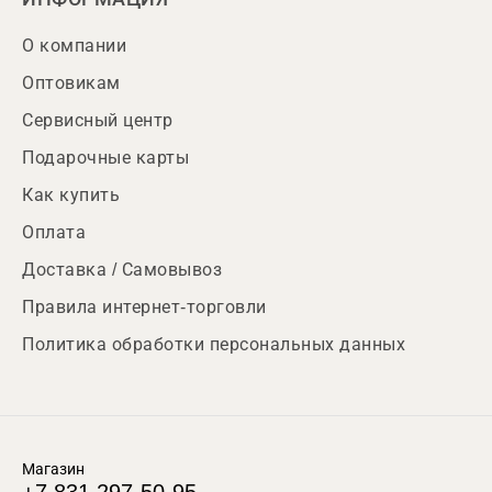
О компании
Оптовикам
Сервисный центр
Подарочные карты
Как купить
Оплата
Доставка / Самовывоз
Правила интернет-торговли
Политика обработки персональных данных
Магазин