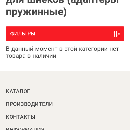
пружинные)
ФИЛЬТРЫ
В данный момент в этой категории нет
товара в наличии
КАТАЛОГ
ПРОИЗВОДИТЕЛИ
КОНТАКТЫ
ИНФОРМАЦИЯ